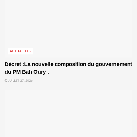
ACTUALITÉS
Décret :La nouvelle composition du gouvernement
du PM Bah Oury .
JUILLET 27, 2026