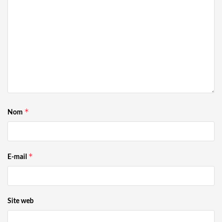
*
Nom
*
E-mail
Site web