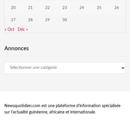
20
21
22
23
24
25
26
27
28
29
30
« Oct
Déc »
Annonces
Newsquotidien.com est une plateforme d’information spécialisée
sur l’actualité guinéenne, africaine et internationale.