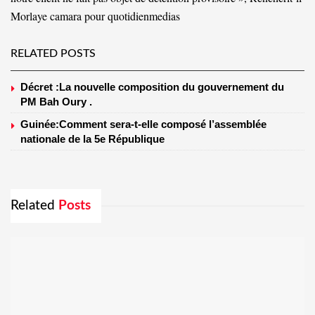
Morlaye camara pour quotidienmedias
RELATED POSTS
Décret :La nouvelle composition du gouvernement du
PM Bah Oury .
Guinée:Comment sera-t-elle composé l’assemblée
nationale de la 5e République
Related
Posts