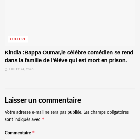
CULTURE
Kindia :Bappa Oumar,le célèbre comédien se rend
dans la famille de l’élève qui est mort en prison.
JUILLET 24, 2026
Laisser un commentaire
Votre adresse e-mail ne sera pas publiée.
Les champs obligatoires
*
sont indiqués avec
*
Commentaire