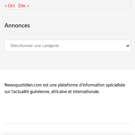
« Oct
Déc »
Annonces
Newsquotidien.com est une plateforme d’information spécialisée
sur l’actualité guinéenne, africaine et internationale.