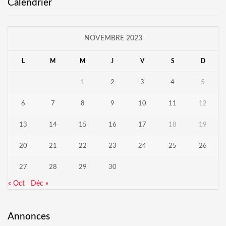
Calendrier
NOVEMBRE 2023
L
M
M
J
V
S
D
1
2
3
4
5
6
7
8
9
10
11
12
13
14
15
16
17
18
19
20
21
22
23
24
25
26
27
28
29
30
« Oct
Déc »
Annonces