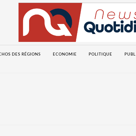
CHOS DES RÉGIONS
ECONOMIE
POLITIQUE
PUBL