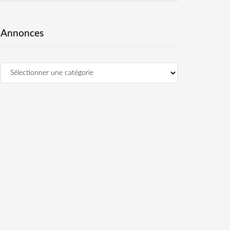
Annonces
Annonces