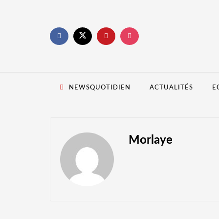
NEWSQUOTIDIEN
ACTUALITÉS
E
Morlaye