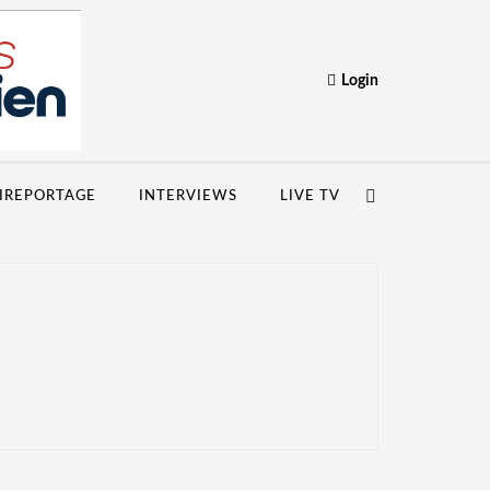
Login
IREPORTAGE
INTERVIEWS
LIVE TV