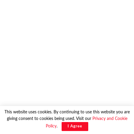
This website uses cookies. By continuing to use this website you are
giving consent to cookies being used. Visit our
Privacy and Cookie
Policy
.
I Agree