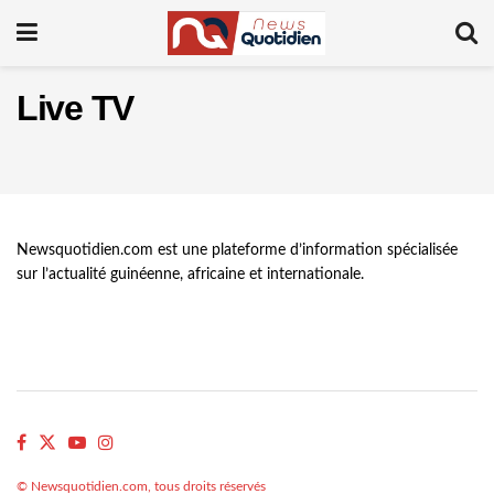
Live TV
Newsquotidien.com est une plateforme d’information spécialisée
sur l’actualité guinéenne, africaine et internationale.
© Newsquotidien.com, tous droits réservés