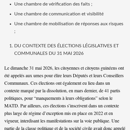
Une chambre de vérification des faits ;
Une chambre de communication et visibilité
Une chambre de mobilisation de réponses aux risques
;
DU CONTEXTE DES ÉLECTIONS LÉGISLATIVES ET
COMMUNALES DU 31 MAI 2026
Le dimanche 31 mai 2026, les citoyennes et citoyens guinéens ont
été appelés aux urnes pour élire leurs Députés et leurs Conseillers
Communaux. Ces élections ont également eu lieu dans un
contexte marqué par la dissolution, en mars dernier, de 41 partis
politiques, pour “manquements à leurs obligations” selon le
MATD. Par ailleurs, ces élections s’inscrivent dans un contexte
plus large de régime d’exception mis en place en 2022 et en
vigueur, interdisant les manifestations sur la voie publique. Une
partie de la classe politique et de la société civile avait donc appelé