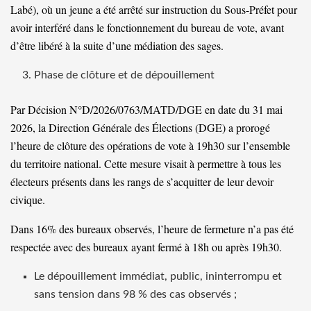
Labé), où un jeune a été arrêté sur instruction du Sous-Préfet pour
avoir interféré dans le fonctionnement du bureau de vote, avant
d’être libéré à la suite d’une médiation des sages.
Phase de clôture et de dépouillement
Par Décision N°D/2026/0763/MATD/DGE en date du 31 mai
2026, la Direction Générale des Élections (DGE) a prorogé
l’heure de clôture des opérations de vote à 19h30 sur l’ensemble
du territoire national. Cette mesure visait à permettre à tous les
électeurs présents dans les rangs de s’acquitter de leur devoir
civique.
Dans 16% des bureaux observés, l’heure de fermeture n’a pas été
respectée avec des bureaux ayant fermé à 18h ou après 19h30.
Le dépouillement immédiat, public, ininterrompu et
sans tension dans 98 % des cas observés ;