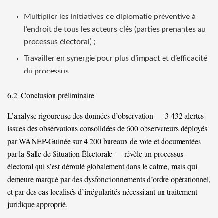
Multiplier les initiatives de diplomatie préventive à
l’endroit de tous les acteurs clés (parties prenantes au
processus électoral) ;
Travailler en synergie pour plus d’impact et d’efficacité
du processus.
6.2. Conclusion préliminaire
L’analyse rigoureuse des données d’observation — 3 432 alertes
issues des observations consolidées de 600 observateurs déployés
par WANEP-Guinée sur 4 200 bureaux de vote et documentées
par la Salle de Situation Électorale — révèle un processus
électoral qui s’est déroulé globalement dans le calme, mais qui
demeure marqué par des dysfonctionnements d’ordre opérationnel,
et par des cas localisés d’irrégularités nécessitant un traitement
juridique approprié.