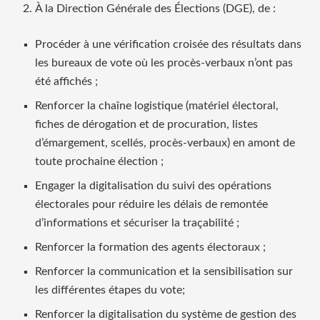
À la Direction Générale des Élections (DGE), de :
Procéder à une vérification croisée des résultats dans
les bureaux de vote où les procès-verbaux n’ont pas
été affichés ;
Renforcer la chaîne logistique (matériel électoral,
fiches de dérogation et de procuration, listes
d’émargement, scellés, procès-verbaux) en amont de
toute prochaine élection ;
Engager la digitalisation du suivi des opérations
électorales pour réduire les délais de remontée
d’informations et sécuriser la traçabilité ;
Renforcer la formation des agents électoraux ;
Renforcer la communication et la sensibilisation sur
les différentes étapes du vote;
Renforcer la digitalisation du système de gestion des