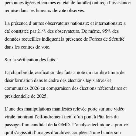
personnes âgées et femmes en état de famille) ont reçu l’assistance
requise dans les bureaux de vote observés.
La présence d’autres observateurs nationaux et internationaux a
été constatée par 21% des observateurs. De même, 95% des
données recueillies indiquent la présence de Forces de Sécurité
dans les centres de vote.
Sur la vérification des faits :
La chambre de vérification des faits a noté un nombre limité de
désinformation dans le cadre des élections législatives et
communales 2026 en comparaison des élections référendaires et
présidentielle de 2025.
L’une des manipulations manifestes relevée porte sur une vidéo
virale montrant l’effondrement fictif d’un pont à Pita lors du
passage d’un candidat de la GMD. L’analyse technique a prouvé
qu’il s’agissait d’images d’archives couplées à une bande-son