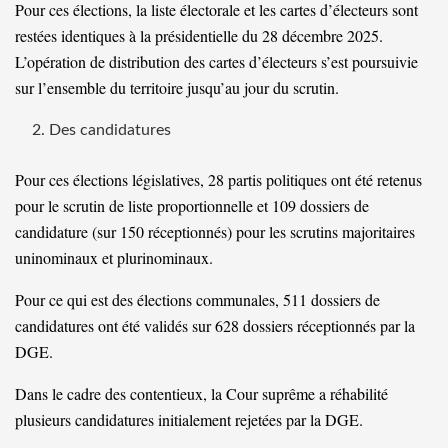
Pour ces élections, la liste électorale et les cartes d’électeurs sont
restées identiques à la présidentielle du 28 décembre 2025.
L’opération de distribution des cartes d’électeurs s’est poursuivie
sur l’ensemble du territoire jusqu’au jour du scrutin.
Des candidatures
Pour ces élections législatives, 28 partis politiques ont été retenus
pour le scrutin de liste proportionnelle et 109 dossiers de
candidature (sur 150 réceptionnés) pour les scrutins majoritaires
uninominaux et plurinominaux.
Pour ce qui est des élections communales, 511 dossiers de
candidatures ont été validés sur 628 dossiers réceptionnés par la
DGE.
Dans le cadre des contentieux, la Cour suprême a réhabilité
plusieurs candidatures initialement rejetées par la DGE.