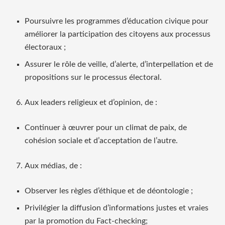
Poursuivre les programmes d’éducation civique pour
améliorer la participation des citoyens aux processus
électoraux ;
Assurer le rôle de veille, d’alerte, d’interpellation et de
propositions sur le processus électoral.
Aux leaders religieux et d’opinion, de :
Continuer à œuvrer pour un climat de paix, de
cohésion sociale et d’acceptation de l’autre.
Aux médias, de :
Observer les règles d’éthique et de déontologie ;
Privilégier la diffusion d’informations justes et vraies
par la promotion du Fact-checking;