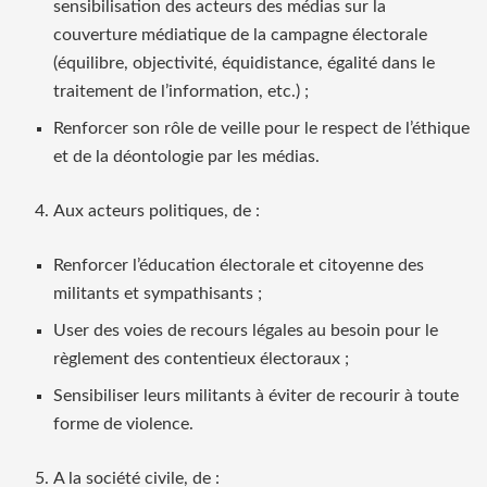
sensibilisation des acteurs des médias sur la
couverture médiatique de la campagne électorale
(équilibre, objectivité, équidistance, égalité dans le
traitement de l’information, etc.) ;
Renforcer son rôle de veille pour le respect de l’éthique
et de la déontologie par les médias.
Aux acteurs politiques, de :
Renforcer l’éducation électorale et citoyenne des
militants et sympathisants ;
User des voies de recours légales au besoin pour le
règlement des contentieux électoraux ;
Sensibiliser leurs militants à éviter de recourir à toute
forme de violence.
A la société civile, de :