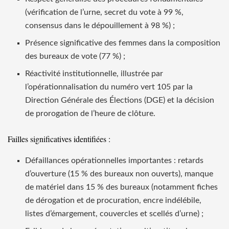
(vérification de l’urne, secret du vote à 99 %,
consensus dans le dépouillement à 98 %) ;
Présence significative des femmes dans la composition
des bureaux de vote (77 %) ;
Réactivité institutionnelle, illustrée par
l’opérationnalisation du numéro vert 105 par la
Direction Générale des Élections (DGE) et la décision
de prorogation de l’heure de clôture.
Failles significatives identifiées :
Défaillances opérationnelles importantes : retards
d’ouverture (15 % des bureaux non ouverts), manque
de matériel dans 15 % des bureaux (notamment fiches
de dérogation et de procuration, encre indélébile,
listes d’émargement, couvercles et scellés d’urne) ;