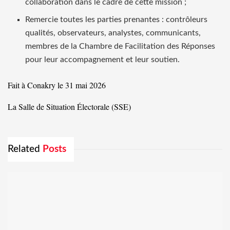
collaboration dans le cadre de cette mission ;
Remercie toutes les parties prenantes : contrôleurs
qualités, observateurs, analystes, communicants,
membres de la Chambre de Facilitation des Réponses
pour leur accompagnement et leur soutien.
Fait à Conakry le 31 mai 2026
La Salle de Situation Électorale (SSE)
Related
Posts