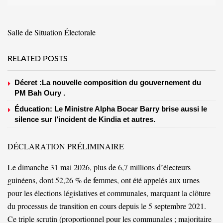
Salle de Situation Électorale
RELATED POSTS
Décret :La nouvelle composition du gouvernement du
PM Bah Oury .
Éducation: Le Ministre Alpha Bocar Barry brise aussi le
silence sur l’incident de Kindia et autres.
DÉCLARATION PRÉLIMINAIRE
Le dimanche 31 mai 2026, plus de 6,7 millions d’électeurs
guinéens, dont 52,26 % de femmes, ont été appelés aux urnes
pour les élections législatives et communales, marquant la clôture
du processus de transition en cours depuis le 5 septembre 2021.
Ce triple scrutin (proportionnel pour les communales ; majoritaire