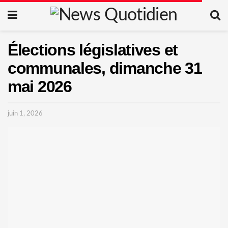
Élections législatives et
communales, dimanche 31
mai 2026
juin 1, 2026