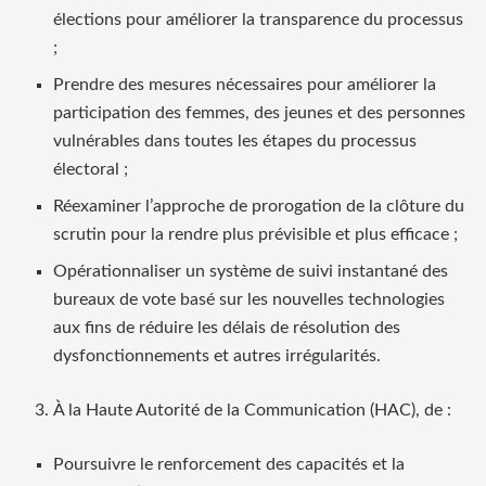
élections pour améliorer la transparence du processus
;
Prendre des mesures nécessaires pour améliorer la
participation des femmes, des jeunes et des personnes
vulnérables dans toutes les étapes du processus
électoral ;
Réexaminer l’approche de prorogation de la clôture du
scrutin pour la rendre plus prévisible et plus efficace ;
Opérationnaliser un système de suivi instantané des
bureaux de vote basé sur les nouvelles technologies
aux fins de réduire les délais de résolution des
dysfonctionnements et autres irrégularités.
À la Haute Autorité de la Communication (HAC), de :
Poursuivre le renforcement des capacités et la