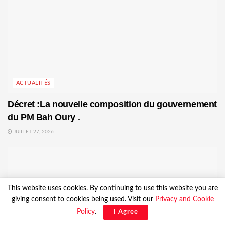
ACTUALITÉS
Décret :La nouvelle composition du gouvernement
du PM Bah Oury .
JUILLET 27, 2026
This website uses cookies. By continuing to use this website you are
giving consent to cookies being used. Visit our
Privacy and Cookie
Policy
.
I Agree