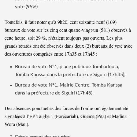
vote (95%).
Toutefois, il faut noter qu’à 9h20, cent soixante-neuf (169)
bureaux de vote sur les cinq cent quatre-vingt-un (581) observés à
cette heure, soit 29 %, n’étaient toujours pas ouverts. Les plus
grands retards ont été observés dans deux (2) bureaux de vote avec
des ouvertures comprises entre 17h35 et 17h45 :
Bureau de vote N°1, place publique Tombadoula,
Tomba Kanssa dans la préfecture de Siguiri (17h35);
Bureau de vote N°1, Mairie Centre, Tomba Kanssa
dans la préfecture de Siguiri (17h45).
Des absences ponctuelles des forces de l’ordre ont également été
signalées à l’EP Taigbe 1 (Forécariah), Guémé (Pita) et Madina-
Wora (Mali).
Déroulement des scrutins