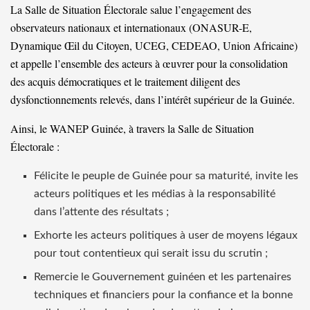
La Salle de Situation Électorale salue l’engagement des
observateurs nationaux et internationaux (ONASUR-E,
Dynamique Œil du Citoyen, UCEG, CEDEAO, Union Africaine)
et appelle l’ensemble des acteurs à œuvrer pour la consolidation
des acquis démocratiques et le traitement diligent des
dysfonctionnements relevés, dans l’intérêt supérieur de la Guinée.
Ainsi, le WANEP Guinée, à travers la Salle de Situation
Électorale :
Félicite le peuple de Guinée pour sa maturité, invite les
acteurs politiques et les médias à la responsabilité
dans l’attente des résultats ;
Exhorte les acteurs politiques à user de moyens légaux
pour tout contentieux qui serait issu du scrutin ;
Remercie le Gouvernement guinéen et les partenaires
techniques et financiers pour la confiance et la bonne