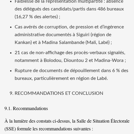
Faiblesse de la représentation multipartite : absence
des délégués des candidats/partis dans 486 bureaux
(16,27 % des alertes) ;
Cas avérés de corruption, de pression et d’ingérence
administrative documentés à Siguiri (région de
Kankan) et à Madina Salambande (Mali, Labé) ;
21 cas de non-affichage des procès-verbaux signalés,
notamment à Bolodou, Diountou 2 et Madina-Wora ;
Rupture de documents de dépouillement dans 6 % des
bureaux, particulièrement en région de Labé.
RECOMMANDATIONS ET CONCLUSION
9.1. Recommandations
À la lumière des constats ci-dessus, la Salle de Situation Électorale
(SSE) formule les recommandations suivantes :