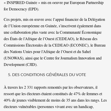
« INSPIRED Guinée » mis en oeuvre par European Partnership
for Democracy (EPD).
Ces projets, mis en œuvre avec l’appui financier de la Délégation
de l’Union européenne en Guinée, s’inscrivent également dans
une collaboration plus vaste avec la Communauté Économique
des États de l’Afrique de l’Ouest (CEDEAO), le Réseau des
Commissions Électorales de la CEDEAO (ECONEC), le Bureau
des Nations Unies pour l’Afrique de l’Ouest et du Sahel
(UNOWAS), ainsi que le Centre for Journalism Innovation and
Development (CJID).
DES CONDITIONS GÉNÉRALES DU VOTE
À travers les 2 331 rapports remontés par les observateurs, il
ressort que les électeurs étaient constitués de 47% de femmes et
40% de jeunes visiblement de moins de 35 ans dans les rangs. Les
électeurs vulnérables (personnes vivant avec un handicap,