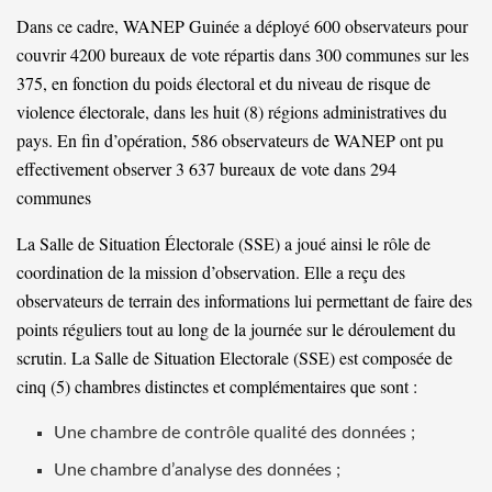
Dans ce cadre, WANEP Guinée a déployé 600 observateurs pour
couvrir 4200 bureaux de vote répartis dans 300 communes sur les
375, en fonction du poids électoral et du niveau de risque de
violence électorale, dans les huit (8) régions administratives du
pays. En fin d’opération, 586 observateurs de WANEP ont pu
effectivement observer 3 637 bureaux de vote dans 294
communes
La Salle de Situation Électorale (SSE) a joué ainsi le rôle de
coordination de la mission d’observation. Elle a reçu des
observateurs de terrain des informations lui permettant de faire des
points réguliers tout au long de la journée sur le déroulement du
scrutin. La Salle de Situation Electorale (SSE) est composée de
cinq (5) chambres distinctes et complémentaires que sont :
Une chambre de contrôle qualité des données ;
Une chambre d’analyse des données ;