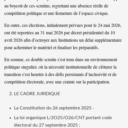
au boycott de ces scrutins, regrettant une absence réelle de
compétition politique et une fermeture de l’espace civique.
En outre, ces élections, initialement prévues pour le 24 mai 2026,
ont été reportées au 31 mai 2026 par décret présidentiel du 10
avril 2026 afin d’octroyer aux Institutions un délai supplémentaire
pour acheminer le matériel et finaliser les préparatifs.
En somme, ce double scrutin s’est tenu dans un environnement
politique singulier, où la nécessité institutionnelle de clôturer la
transition s’est heurtée à des défis persistants d’inclusivité et de
compétition électorale, avec une crainte sur la participation.
LE CADRE JURIDIQUE
La Constitution du 26 septembre 2025 ·
La loi organique L/2O25/O26/CNT portant code
électoral du 27 septembre 2025 ;