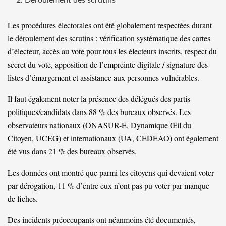
Les procédures électorales ont été globalement respectées durant
le déroulement des scrutins : vérification systématique des cartes
d’électeur, accès au vote pour tous les électeurs inscrits, respect du
secret du vote, apposition de l’empreinte digitale / signature des
listes d’émargement et assistance aux personnes vulnérables.
Il faut également noter la présence des délégués des partis
politiques/candidats dans 88 % des bureaux observés. Les
observateurs nationaux (ONASUR-E, Dynamique Œil du
Citoyen, UCEG) et internationaux (UA, CEDEAO) ont également
été vus dans 21 % des bureaux observés.
Les données ont montré que parmi les citoyens qui devaient voter
par dérogation, 11 % d’entre eux n’ont pas pu voter par manque
de fiches.
Des incidents préoccupants ont néanmoins été documentés,