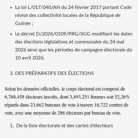
La loi L/017/040/AN du 24 février 2017 portant Code
révisé des collectivité locales de la République de
Guinée ;
Le décret D/2026/0109/PRG/SGG modifiant les dates
des élections législatives et communales du 24 mai
2026 ainsi que les périodes de campagne électorale du
10 avril 2026.
DES PRÉPARATIFS DES ÉLECTIONS
Selon les données officielles, le corps électoral est composé de
6,768,458 électeurs inscrits, dont 3,493,251 femmes soit 52,26%
répartis dans 23,662 bureaux de vote à travers 16,722 centres de
vote, avec une moyenne de 286 électeurs par bureau de vote.
De la liste électorale et des cartes d’électeurs