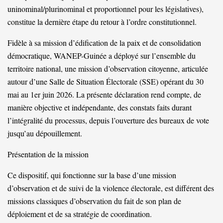
uninominal/plurinominal et proportionnel pour les législatives),
constitue la dernière étape du retour à l’ordre constitutionnel.
Fidèle à sa mission d’édification de la paix et de consolidation
démocratique, WANEP-Guinée a déployé sur l’ensemble du
territoire national, une mission d’observation citoyenne, articulée
autour d’une Salle de Situation Électorale (SSE) opérant du 30
mai au 1er juin 2026. La présente déclaration rend compte, de
manière objective et indépendante, des constats faits durant
l’intégralité du processus, depuis l’ouverture des bureaux de vote
jusqu’au dépouillement.
Présentation de la mission
Ce dispositif, qui fonctionne sur la base d’une mission
d’observation et de suivi de la violence électorale, est différent des
missions classiques d’observation du fait de son plan de
déploiement et de sa stratégie de coordination.