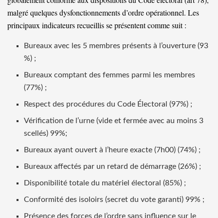
malgré quelques dysfonctionnements d’ordre opérationnel. Les
principaux indicateurs recueillis se présentent comme suit :
Bureaux avec les 5 membres présents à l’ouverture (93
%) ;
Bureaux comptant des femmes parmi les membres
(77%) ;
Respect des procédures du Code Électoral (97%) ;
Vérification de l’urne (vide et fermée avec au moins 3
scellés) 99%;
Bureaux ayant ouvert à l’heure exacte (7h00) (74%) ;
Bureaux affectés par un retard de démarrage (26%) ;
Disponibilité totale du matériel électoral (85%) ;
Conformité des isoloirs (secret du vote garanti) 99% ;
Présence des forces de l’ordre sans influence sur le