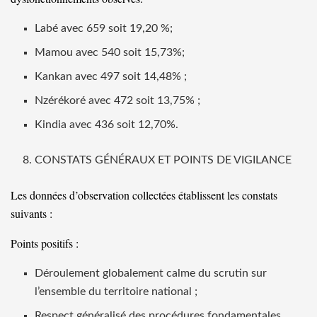
Labé avec 659 soit 19,20 %;
Mamou avec 540 soit 15,73%;
Kankan avec 497 soit 14,48% ;
Nzérékoré avec 472 soit 13,75% ;
Kindia avec 436 soit 12,70%.
CONSTATS GÉNÉRAUX ET POINTS DE VIGILANCE
Les données d’observation collectées établissent les constats
suivants :
Points positifs :
Déroulement globalement calme du scrutin sur
l’ensemble du territoire national ;
Respect généralisé des procédures fondamentales