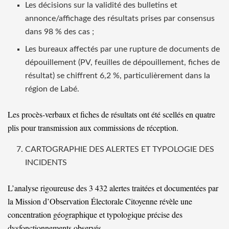
Les décisions sur la validité des bulletins et
annonce/affichage des résultats prises par consensus
dans 98 % des cas ;
Les bureaux affectés par une rupture de documents de
dépouillement (PV, feuilles de dépouillement, fiches de
résultat) se chiffrent 6,2 %, particulièrement dans la
région de Labé.
Les procès-verbaux et fiches de résultats ont été scellés en quatre
plis pour transmission aux commissions de réception.
CARTOGRAPHIE DES ALERTES ET TYPOLOGIE DES
INCIDENTS
L’analyse rigoureuse des 3 432 alertes traitées et documentées par
la Mission d’Observation Électorale Citoyenne révèle une
concentration géographique et typologique précise des
dysfonctionnements observés.