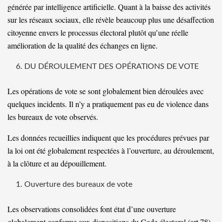
générée par intelligence artificielle. Quant à la baisse des activités
sur les réseaux sociaux, elle révèle beaucoup plus une désaffection
citoyenne envers le processus électoral plutôt qu’une réelle
amélioration de la qualité des échanges en ligne.
DU DÉROULEMENT DES OPÉRATIONS DE VOTE
Les opérations de vote se sont globalement bien déroulées avec
quelques incidents. Il n’y a pratiquement pas eu de violence dans
les bureaux de vote observés.
Les données recueillies indiquent que les procédures prévues par
la loi ont été globalement respectées à l’ouverture, au déroulement,
à la clôture et au dépouillement.
Ouverture des bureaux de vote
Les observations consolidées font état d’une ouverture
globalement conforme aux dispositions du Code électoral (art 78),