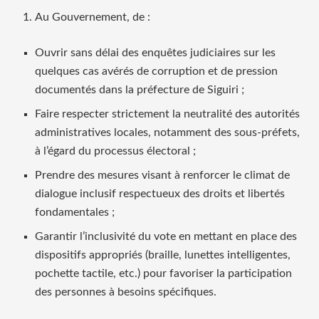
Au Gouvernement, de :
Ouvrir sans délai des enquêtes judiciaires sur les
quelques cas avérés de corruption et de pression
documentés dans la préfecture de Siguiri ;
Faire respecter strictement la neutralité des autorités
administratives locales, notamment des sous-préfets,
à l’égard du processus électoral ;
Prendre des mesures visant à renforcer le climat de
dialogue inclusif respectueux des droits et libertés
fondamentales ;
Garantir l’inclusivité du vote en mettant en place des
dispositifs appropriés (braille, lunettes intelligentes,
pochette tactile, etc.) pour favoriser la participation
des personnes à besoins spécifiques.