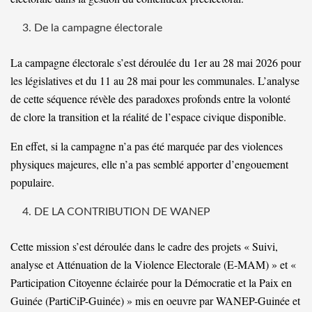
De la campagne électorale
La campagne électorale s’est déroulée du 1er au 28 mai 2026 pour
les législatives et du 11 au 28 mai pour les communales. L’analyse
de cette séquence révèle des paradoxes profonds entre la volonté
de clore la transition et la réalité de l’espace civique disponible.
En effet, si la campagne n’a pas été marquée par des violences
physiques majeures, elle n’a pas semblé apporter d’engouement
populaire.
DE LA CONTRIBUTION DE WANEP
Cette mission s’est déroulée dans le cadre des projets « Suivi,
analyse et Atténuation de la Violence Electorale (E-MAM) » et «
Participation Citoyenne éclairée pour la Démocratie et la Paix en
Guinée (PartiCiP-Guinée) » mis en oeuvre par WANEP-Guinée et