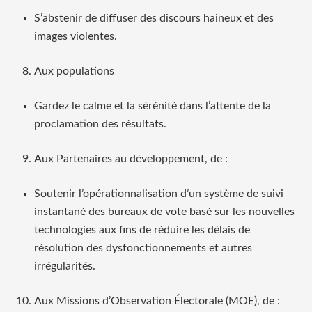
S’abstenir de diffuser des discours haineux et des
images violentes.
Aux populations
Gardez le calme et la sérénité dans l’attente de la
proclamation des résultats.
Aux Partenaires au développement, de :
Soutenir l’opérationnalisation d’un système de suivi
instantané des bureaux de vote basé sur les nouvelles
technologies aux fins de réduire les délais de
résolution des dysfonctionnements et autres
irrégularités.
Aux Missions d’Observation Électorale (MOE), de :