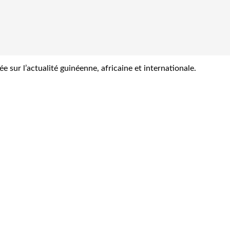
sur l’actualité guinéenne, africaine et internationale.