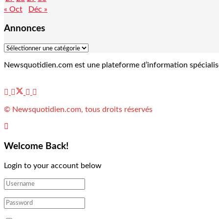
« Oct
Déc »
Annonces
Newsquotidien.com est une plateforme d’information spécialisée 
© Newsquotidien.com, tous droits réservés
Welcome Back!
Login to your account below