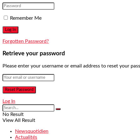
Remember Me
Forgotten Password?
Retrieve your password
Please enter your username or email address to reset your pas
Log In
No Result
View All Result
Newsquotidien
Actualités