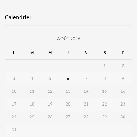
Calendrier
AOÛT 2026
L
M
M
J
V
S
D
1
2
3
4
5
6
7
8
9
10
11
12
13
14
15
16
17
18
19
20
21
22
23
24
25
26
27
28
29
30
31