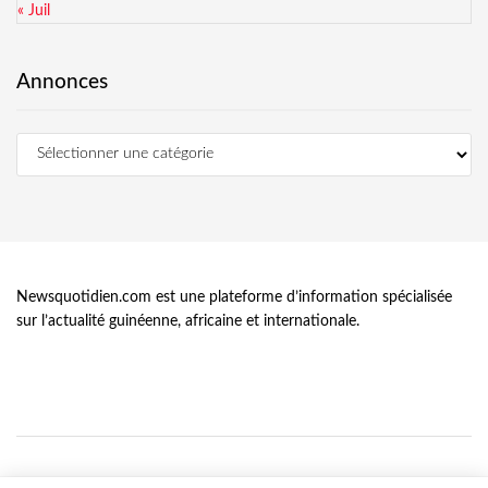
« Juil
Annonces
Newsquotidien.com est une plateforme d’information spécialisée
sur l’actualité guinéenne, africaine et internationale.