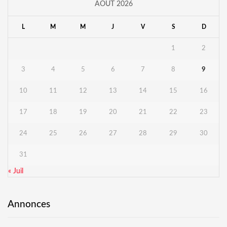
AOÛT 2026
L
M
M
J
V
S
D
1
2
3
4
5
6
7
8
9
10
11
12
13
14
15
16
17
18
19
20
21
22
23
24
25
26
27
28
29
30
31
« Juil
Annonces