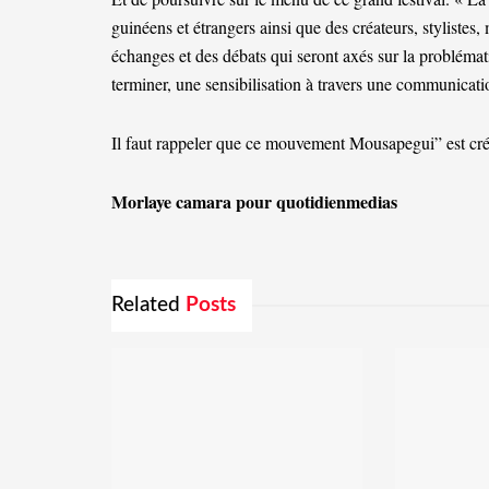
guinéens et étrangers ainsi que des créateurs, stylistes,
échanges et des débats qui seront axés sur la problématiq
terminer, une sensibilisation à travers une communication
Il faut rappeler que ce mouvement Mousapegui” est c
Morlaye camara pour quotidienmedias
Related
Posts