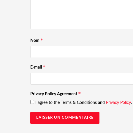
*
Nom
*
E-mail
*
Privacy Policy Agreement
I agree to the Terms & Conditions and
Privacy Policy
.