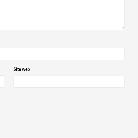
Site web