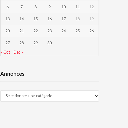
6
7
8
9
10
11
12
13
14
15
16
17
18
19
20
21
22
23
24
25
26
27
28
29
30
« Oct
Déc »
Annonces