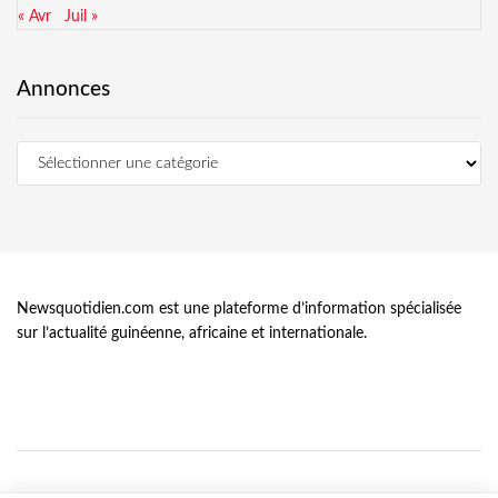
« Avr
Juil »
Annonces
Newsquotidien.com est une plateforme d’information spécialisée
sur l’actualité guinéenne, africaine et internationale.