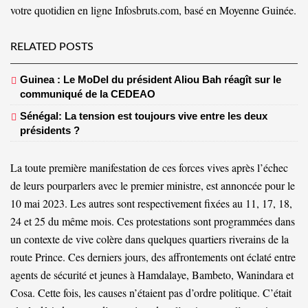
votre quotidien en ligne Infosbruts.com, basé en Moyenne Guinée.
RELATED POSTS
Guinea : Le MoDel du président Aliou Bah réagît sur le
communiqué de la CEDEAO
Sénégal: La tension est toujours vive entre les deux
présidents ?
La toute première manifestation de ces forces vives après l’échec
de leurs pourparlers avec le premier ministre, est annoncée pour le
10 mai 2023. Les autres sont respectivement fixées au 11, 17, 18,
24 et 25 du même mois. Ces protestations sont programmées dans
un contexte de vive colère dans quelques quartiers riverains de la
route Prince. Ces derniers jours, des affrontements ont éclaté entre
agents de sécurité et jeunes à Hamdalaye, Bambeto, Wanindara et
Cosa. Cette fois, les causes n’étaient pas d’ordre politique. C’était