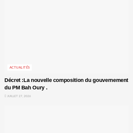
ACTUALITÉS
Décret :La nouvelle composition du gouvernement
du PM Bah Oury .
JUILLET 27, 2026