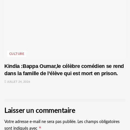
CULTURE
Kindia :Bappa Oumar,le célèbre comédien se rend
dans la famille de l’élève qui est mort en prison.
JUILLET 24, 2026
Laisser un commentaire
Votre adresse e-mail ne sera pas publiée.
Les champs obligatoires
*
sont indiqués avec