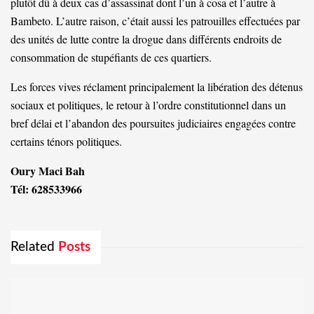
plutôt dû à deux cas d’assassinat dont l’un à cosa et l’autre à
Bambeto. L’autre raison, c’était aussi les patrouilles effectuées par
des unités de lutte contre la drogue dans différents endroits de
consommation de stupéfiants de ces quartiers.
Les forces vives réclament principalement la libération des détenus
sociaux et politiques, le retour à l’ordre constitutionnel dans un
bref délai et l’abandon des poursuites judiciaires engagées contre
certains ténors politiques.
Oury Maci Bah
Tél: 628533966
Related
Posts