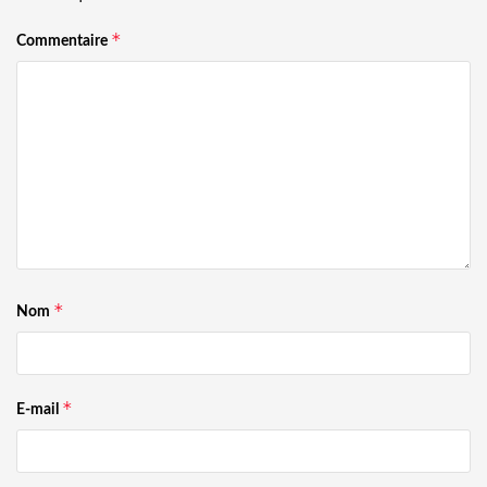
*
Commentaire
*
Nom
*
E-mail