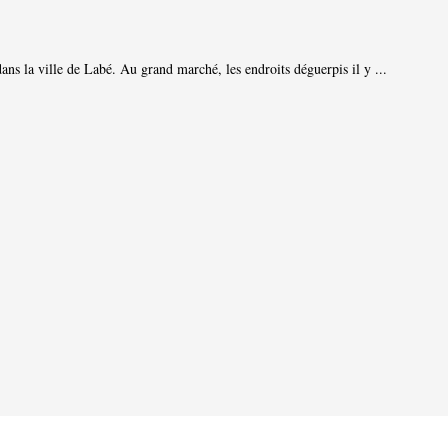
ans la ville de Labé. Au grand marché, les endroits déguerpis il y ...