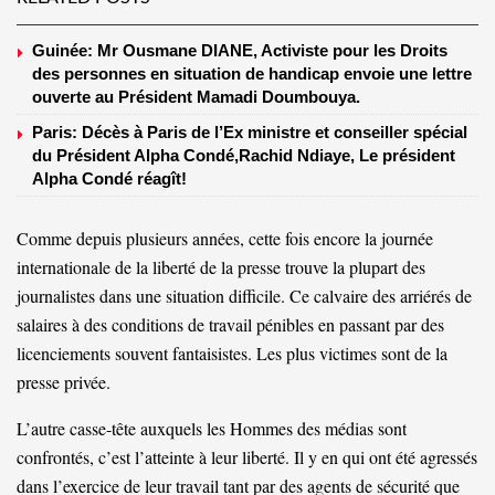
Guinée: Mr Ousmane DIANE, Activiste pour les Droits
des personnes en situation de handicap envoie une lettre
ouverte au Président Mamadi Doumbouya.
Paris: Décès à Paris de l’Ex ministre et conseiller spécial
du Président Alpha Condé,Rachid Ndiaye, Le président
Alpha Condé réagît!
Comme depuis plusieurs années, cette fois encore la journée
internationale de la liberté de la presse trouve la plupart des
journalistes dans une situation difficile. Ce calvaire des arriérés de
salaires à des conditions de travail pénibles en passant par des
licenciements souvent fantaisistes. Les plus victimes sont de la
presse privée.
L’autre casse-tête auxquels les Hommes des médias sont
confrontés, c’est l’atteinte à leur liberté. Il y en qui ont été agressés
dans l’exercice de leur travail tant par des agents de sécurité que