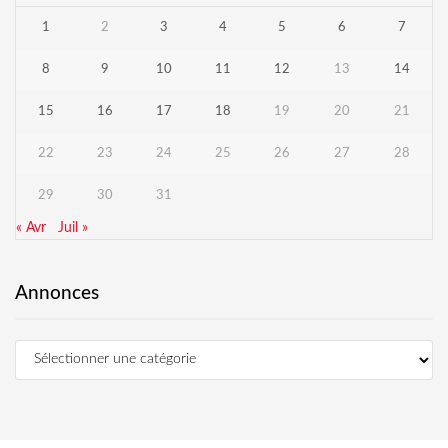
1
2
3
4
5
6
7
8
9
10
11
12
13
14
15
16
17
18
19
20
21
22
23
24
25
26
27
28
29
30
31
« Avr
Juil »
Annonces