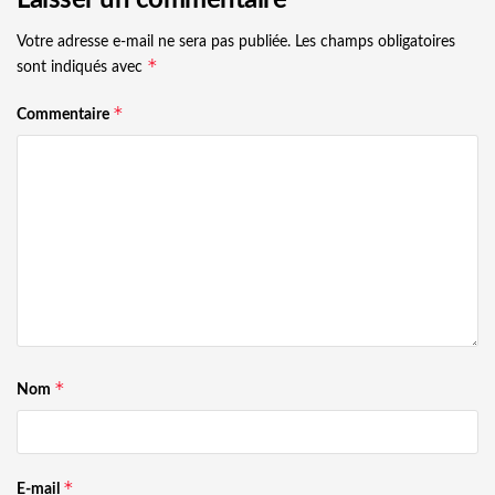
Votre adresse e-mail ne sera pas publiée.
Les champs obligatoires
*
sont indiqués avec
*
Commentaire
*
Nom
*
E-mail