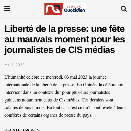
Liberté de la presse: une fête
au mauvais moment pour les
journalistes de CIS médias
mai 3, 2023
L’humanité célèbre ce mercredi, 03 mai 2023 la journée
internationale de la liberté de la presse. En Guinée, la célébration
intervient dans un contexte dur pour plusieurs journalistes
guinéens notamment ceux de Cis médias. Ces derniers sont
salaires depuis 5 mois. En tout cas c’est ce qu’ils ont révélé à leurs
confrères de certains organes de presse du pays.
RELATED POSTS