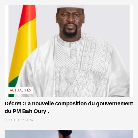
ACTUALITÉS
Décret :La nouvelle composition du gouvernement
du PM Bah Oury .
JUILLET 27, 2026