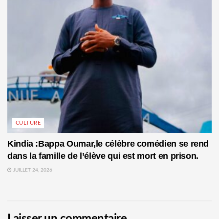
CULTURE
Kindia :Bappa Oumar,le célèbre comédien se rend
dans la famille de l’élève qui est mort en prison.
JUILLET 24, 2026
Laisser un commentaire