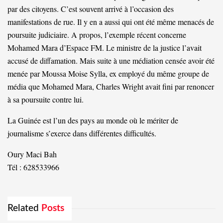
par des citoyens. C’est souvent arrivé à l’occasion des
manifestations de rue. Il y en a aussi qui ont été même menacés de
poursuite judiciaire. A propos, l’exemple récent concerne
Mohamed Mara d’Espace FM. Le ministre de la justice l’avait
accusé de diffamation. Mais suite à une médiation censée avoir été
menée par Moussa Moise Sylla, ex employé du même groupe de
média que Mohamed Mara, Charles Wright avait fini par renoncer
à sa poursuite contre lui.
La Guinée est l’un des pays au monde où le mériter de
journalisme s’exerce dans différentes difficultés.
Oury Maci Bah
Tél : 628533966
Related
Posts