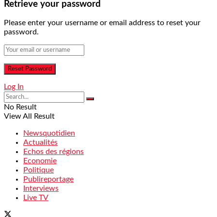
Retrieve your password
Please enter your username or email address to reset your
password.
Log In
No Result
View All Result
Newsquotidien
Actualités
Echos des régions
Economie
Politique
Publireportage
Interviews
Live TV