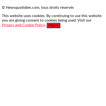
© Newsquotidien.com, tous droits réservés
This website uses cookies. By continuing to use this website
you are giving consent to cookies being used. Visit our
Privacy and Cookie Policy
.
I Agree