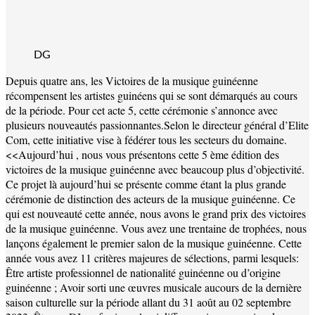
DG
Depuis quatre ans, les Victoires de la musique guinéenne
récompensent les artistes guinéens qui se sont démarqués au cours
de la période. Pour cet acte 5, cette cérémonie s’annonce avec
plusieurs nouveautés passionnantes.Selon le directeur général d’Elite
Com, cette initiative vise à fédérer tous les secteurs du domaine.
<<Aujourd’hui , nous vous présentons cette 5 ème édition des
victoires de la musique guinéenne avec beaucoup plus d’objectivité.
Ce projet là aujourd’hui se présente comme étant la plus grande
cérémonie de distinction des acteurs de la musique guinéenne. Ce
qui est nouveauté cette année, nous avons le grand prix des victoires
de la musique guinéenne. Vous avez une trentaine de trophées, nous
lançons également le premier salon de la musique guinéenne. Cette
année vous avez 11 critères majeures de sélections, parmi lesquels:
Être artiste professionnel de nationalité guinéenne ou d’origine
guinéenne ; Avoir sorti une œuvres musicale aucours de la dernière
saison culturelle sur la période allant du 31 août au 02 septembre