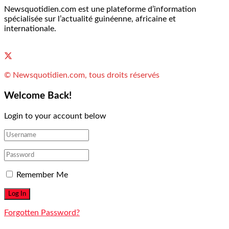
Newsquotidien.com est une plateforme d’information
spécialisée sur l’actualité guinéenne, africaine et
internationale.
© Newsquotidien.com, tous droits réservés
Welcome Back!
Login to your account below
Remember Me
Forgotten Password?