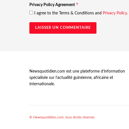
*
Privacy Policy Agreement
I agree to the Terms & Conditions and
Privacy Policy
.
Newsquotidien.com est une plateforme d’information
spécialisée sur l’actualité guinéenne, africaine et
internationale.
© Newsquotidien.com, tous droits réservés