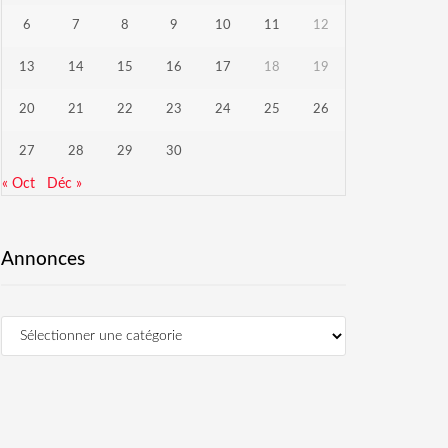
6
7
8
9
10
11
12
13
14
15
16
17
18
19
20
21
22
23
24
25
26
27
28
29
30
« Oct
Déc »
Annonces