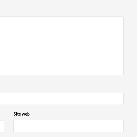
Site web