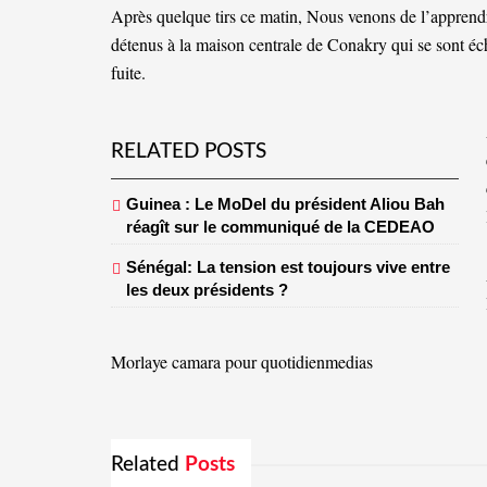
Après quelque tirs ce matin, Nous venons de l’apprendr
détenus à la maison centrale de Conakry qui se sont é
fuite.
RELATED POSTS
Guinea : Le MoDel du président Aliou Bah
réagît sur le communiqué de la CEDEAO
Sénégal: La tension est toujours vive entre
les deux présidents ?
Morlaye camara pour quotidienmedias
Related
Posts