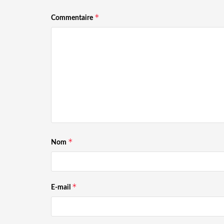
*
Commentaire
*
Nom
*
E-mail