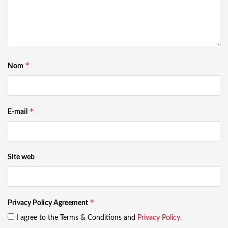
*
Nom
*
E-mail
Site web
*
Privacy Policy Agreement
I agree to the Terms & Conditions and
Privacy Policy
.