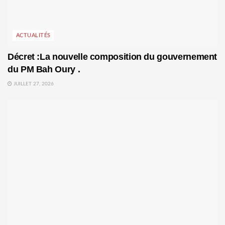
ACTUALITÉS
Décret :La nouvelle composition du gouvernement
du PM Bah Oury .
JUILLET 27, 2026