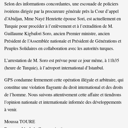
Selon des informations concordantes, une escouade de policiers
ivoiriens dirigée par la procureure générale près la Cour d’appel
d’Abidjan, Mme Nayé Henriette épouse Sori, est actuellement en
Turquie pour procéder à l’enlèvement et à l’extradition de M.
Guillaume Kigbafori Soro, ancien Premier ministre, ancien
Président de l’Assemblée nationale et Président de Générations et
Peuples Solidaires en collaboration avec les autorités turques.
L’arrestation de M. Soro est prévue pour ce jour même, à 11h35
(heure de Turquie), à l’aéroport international d’Istanbul.
GPS condamne fermement cette opération illégale et arbitraire, qui
constitue une violation flagrante du droit international et des droits
de l’homme. Nous suivons attentivement cette affaire et tiendrons
l’opinion nationale et internationale informée des développements
à venir.
Moussa TOURE