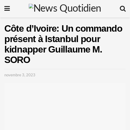
Côte d’Ivoire: Un commando
présent à Istanbul pour
kidnapper Guillaume M.
SORO
novembre 3, 2023