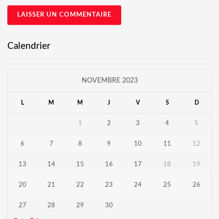
Calendrier
NOVEMBRE 2023
L
M
M
J
V
S
D
1
2
3
4
5
6
7
8
9
10
11
12
13
14
15
16
17
18
19
20
21
22
23
24
25
26
27
28
29
30