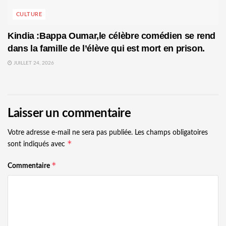
CULTURE
Kindia :Bappa Oumar,le célèbre comédien se rend
dans la famille de l’élève qui est mort en prison.
JUILLET 24, 2026
Laisser un commentaire
Votre adresse e-mail ne sera pas publiée.
Les champs obligatoires
*
sont indiqués avec
*
Commentaire