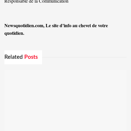
Responsable de la Communication
Newsquotidien.com, Le site d’info au chevet de votre
quotidien.
Related
Posts