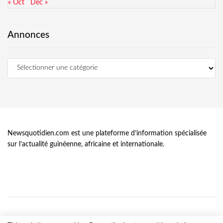
« Oct
Déc »
Annonces
Newsquotidien.com est une plateforme d’information spécialisée
sur l’actualité guinéenne, africaine et internationale.