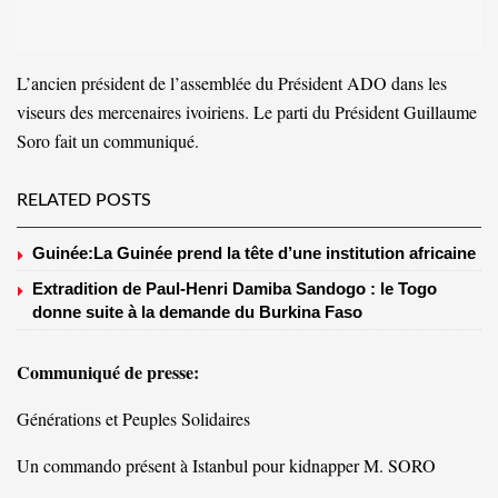
L’ancien président de l’assemblée du Président ADO dans les
viseurs des mercenaires ivoiriens. Le parti du Président Guillaume
Soro fait un communiqué.
RELATED POSTS
Guinée:La Guinée prend la tête d’une institution africaine
Extradition de Paul-Henri Damiba Sandogo : le Togo
donne suite à la demande du Burkina Faso
Communiqué de presse:
Générations et Peuples Solidaires
Un commando présent à Istanbul pour kidnapper M. SORO