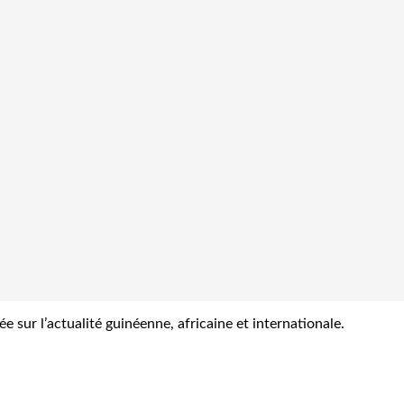
sur l’actualité guinéenne, africaine et internationale.