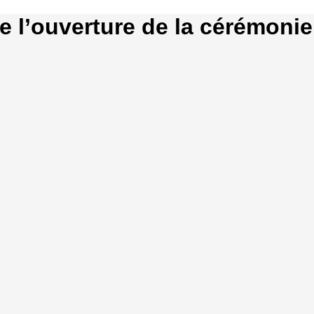
e l’ouverture de la cérémonie