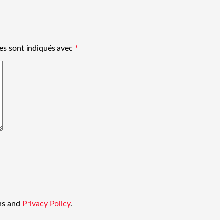
es sont indiqués avec
*
ons and
Privacy Policy
.