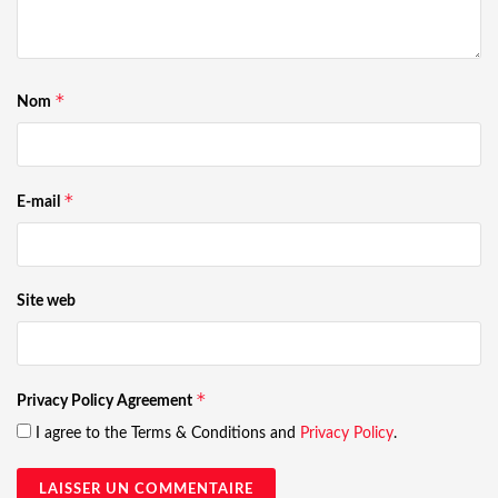
*
Nom
*
E-mail
Site web
*
Privacy Policy Agreement
I agree to the Terms & Conditions and
Privacy Policy
.