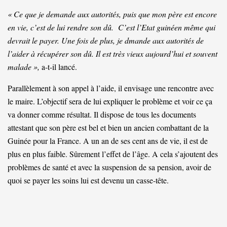
« Ce que je demande aux autorités, puis que mon père est encore
en vie, c’est de lui rendre son dû. C’est l’Etat guinéen même qui
devrait le payer. Une fois de plus, je dmande aux autorités de
l’aider à récupérer son dû. Il est très vieux aujourd’hui et souvent
malade »,
a-t-il lancé.
Parallèlement à son appel à l’aide, il envisage une rencontre avec
le maire. L’objectif sera de lui expliquer le problème et voir ce ça
va donner comme résultat. Il dispose de tous les documents
attestant que son père est bel et bien un ancien combattant de la
Guinée pour la France. A un an de ses cent ans de vie, il est de
plus en plus faible. Sûrement l’effet de l’âge. A cela s’ajoutent des
problèmes de santé et avec la suspension de sa pension, avoir de
quoi se payer les soins lui est devenu un casse-tête.