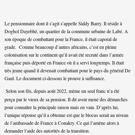
Le pensionnaire dont il s’agit s’appelle Siddy Barry. Il réside à
Doghol Dayebhé, un quartier de la commune urbaine de Labé. A
son époque de combattant pour la France, il était caporal de
grade. Comme beaucoup d’autres africains, c’est en pleine
colonisation sur le continent qu’il avait été recruté dans l’armée
française puis déporté en France où il a servi longtemps. Il était
très jeune quand il devenait combattant pour le pays du général De
Gaul. Le document ci-dessous le prouve à suffisance.
Selon son fils, depuis août 2022, même un seul franc n’a été
perçu par le vieux de sa pension. Il dit avoir mené des démarches
pour connaître la principale raison mais en vain. D’après lui,
l’unique réponse qu’il a obtenue est que le blocus serait au niveau
de l’ambassade de France à Conakry. Ce qui l’amène alors à
demander l’aide des autorités de la transition.