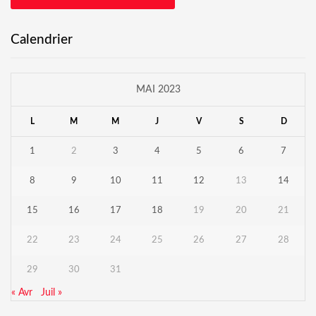
Calendrier
MAI 2023
L
M
M
J
V
S
D
1
2
3
4
5
6
7
8
9
10
11
12
13
14
15
16
17
18
19
20
21
22
23
24
25
26
27
28
29
30
31
« Avr
Juil »