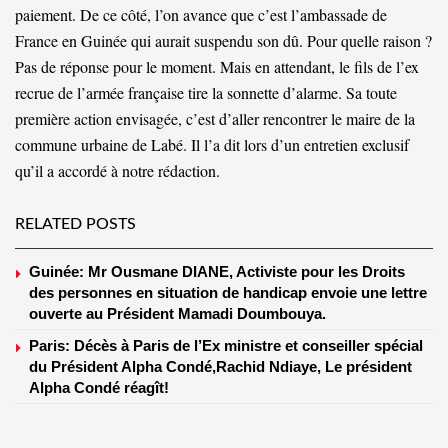
paiement. De ce côté, l’on avance que c’est l’ambassade de
France en Guinée qui aurait suspendu son dû. Pour quelle raison ?
Pas de réponse pour le moment. Mais en attendant, le fils de l’ex
recrue de l’armée française tire la sonnette d’alarme. Sa toute
première action envisagée, c’est d’aller rencontrer le maire de la
commune urbaine de Labé. Il l’a dit lors d’un entretien exclusif
qu’il a accordé à notre rédaction.
RELATED POSTS
Guinée: Mr Ousmane DIANE, Activiste pour les Droits
des personnes en situation de handicap envoie une lettre
ouverte au Président Mamadi Doumbouya.
Paris: Décès à Paris de l’Ex ministre et conseiller spécial
du Président Alpha Condé,Rachid Ndiaye, Le président
Alpha Condé réagît!