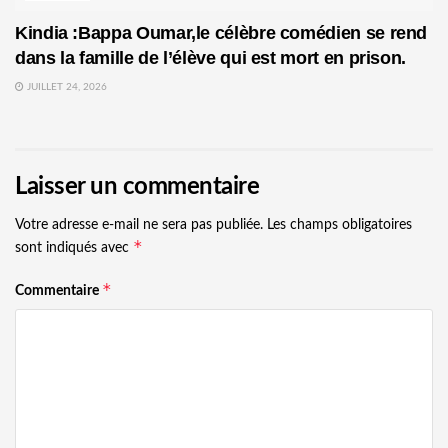
Kindia :Bappa Oumar,le célèbre comédien se rend
dans la famille de l’élève qui est mort en prison.
JUILLET 24, 2026
Laisser un commentaire
Votre adresse e-mail ne sera pas publiée.
Les champs obligatoires
*
sont indiqués avec
*
Commentaire