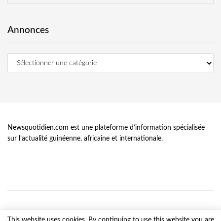
Annonces
Newsquotidien.com est une plateforme d’information spécialisée
sur l’actualité guinéenne, africaine et internationale.
This website uses cookies. By continuing to use this website you are