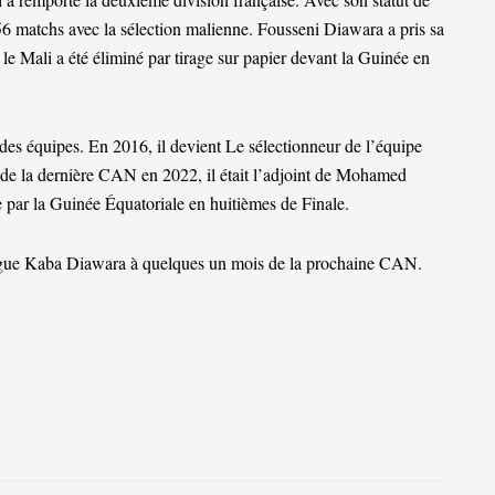
 56 matchs avec la sélection malienne. Fousseni Diawara a pris sa
le Mali a été éliminé par tirage sur papier devant la Guinée en
n des équipes. En 2016, il devient Le sélectionneur de l’équipe
de la dernière CAN en 2022, il était l’adjoint de Mohamed
 par la Guinée Équatoriale en huitièmes de Finale.
llègue Kaba Diawara à quelques un mois de la prochaine CAN.