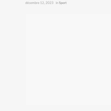
décembre 12, 2023
in
Sport