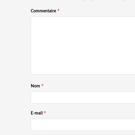
*
Commentaire
*
Nom
*
E-mail