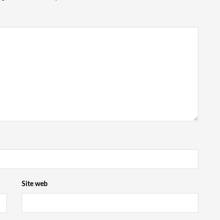
Site web