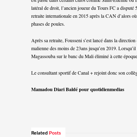
latéral de droit, l’ancien joueur du Tours FC a disputé
retraite internationale en 2015 après la CAN d’alors où 
phases de poules.
Après sa retraite, Fousseni s’est lancé dans la directio
malienne des moins de 23ans jusqu’en 2019. Lorsqu’il 
Magassouba sur le banc du Mali éliminé à cette époque
Le consultant sportif de Canal + rejoint donc son co
Mamadou Diari Baldé pour quotidienmedias
Related
Posts