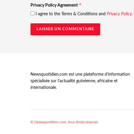
*
Privacy Policy Agreement
I agree to the Terms & Conditions and
Privacy Policy
.
Newsquotidien.com est une plateforme d’information
spécialisée sur l’actualité guinéenne, africaine et
internationale.
© Newsquotidien.com, tous droits réservés