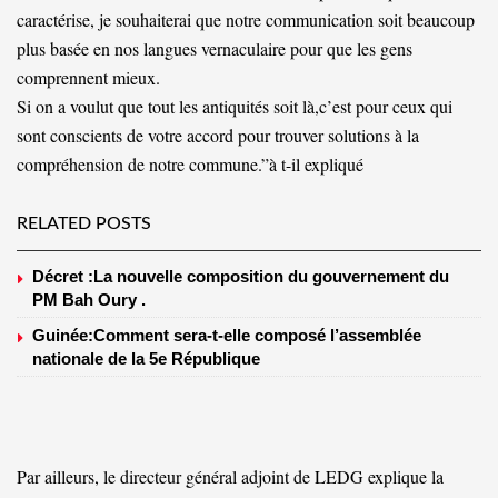
caractérise, je souhaiterai que notre communication soit beaucoup
plus basée en nos langues vernaculaire pour que les gens
comprennent mieux.
Si on a voulut que tout les antiquités soit là,c’est pour ceux qui
sont conscients de votre accord pour trouver solutions à la
compréhension de notre commune.”à t-il expliqué
RELATED POSTS
Décret :La nouvelle composition du gouvernement du
PM Bah Oury .
Guinée:Comment sera-t-elle composé l’assemblée
nationale de la 5e République
Par ailleurs, le directeur général adjoint de LEDG explique la