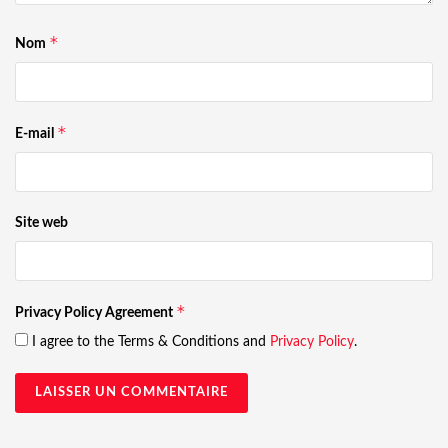
*
Nom
*
E-mail
Site web
*
Privacy Policy Agreement
I agree to the Terms & Conditions and
Privacy Policy
.