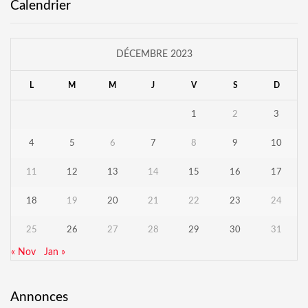
Calendrier
DÉCEMBRE 2023
L
M
M
J
V
S
D
1
2
3
4
5
6
7
8
9
10
11
12
13
14
15
16
17
18
19
20
21
22
23
24
25
26
27
28
29
30
31
« Nov
Jan »
Annonces