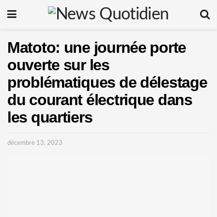
Matoto: une journée porte
ouverte sur les
problématiques de délestage
du courant électrique dans
les quartiers
décembre 13, 2023