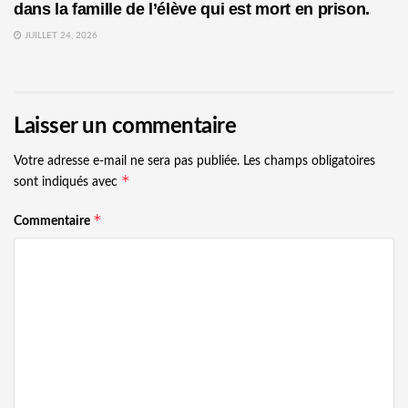
dans la famille de l’élève qui est mort en prison.
JUILLET 24, 2026
Laisser un commentaire
Votre adresse e-mail ne sera pas publiée.
Les champs obligatoires
*
sont indiqués avec
*
Commentaire