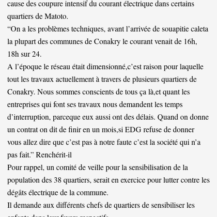
cause des coupure intensif du courant électrique dans certains
quartiers de Matoto.
“On a les problèmes techniques, avant l’arrivée de souapitie caleta
la plupart des communes de Conakry le courant venait de 16h,
18h sur 24.
A l’époque le réseau était dimensionné,c’est raison pour laquelle
tout les travaux actuellement à travers de plusieurs quartiers de
Conakry. Nous sommes conscients de tous ça là,et quant les
entreprises qui font ses travaux nous demandent les temps
d’interruption, parceque eux aussi ont des délais. Quand on donne
un contrat on dit de finir en un mois,si EDG refuse de donner
vous allez dire que c’est pas à notre faute c’est la société qui n’a
pas fait.” Renchérit-il
Pour rappel, un comité de veille pour la sensibilisation de la
population des 38 quartiers, serait en exercice pour lutter contre les
dégâts électrique de la commune.
Il demande aux différents chefs de quartiers de sensibiliser les