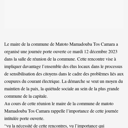
Le maire de la commune de Matoto Mamadouba Tos Camara a
organisé une journée porte ouverte ce mardi 12 décembre 2023
dans la salle de réunion de la commune. Cette rencontre vise à
impliquer davantage l’ensemble des élus locaux dans le processus
de sensibilisation des citoyens dans le cadre des problèmes liés aux
coupures du courant électrique. La démarche se veut un moyen du
maintien de la paix, la quiétude sociale au sein de la plus grande
commune de la capitale.
Au cours de cette réunion le maire de la commune de matoto
Mamadouba Tos Camara rappelle l’importance de cette journée
intitulée porte ouverte.
“vu la nécessité de cette rencontres, vu l’importance qui