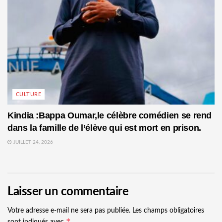
CULTURE
Kindia :Bappa Oumar,le célèbre comédien se rend
dans la famille de l’élève qui est mort en prison.
JUILLET 24, 2026
Laisser un commentaire
Votre adresse e-mail ne sera pas publiée.
Les champs obligatoires
*
sont indiqués avec