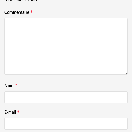
*
Commentaire
*
Nom
*
E-mail