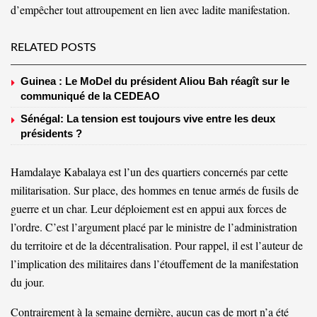
d’empêcher tout attroupement en lien avec ladite manifestation.
RELATED POSTS
Guinea : Le MoDel du président Aliou Bah réagît sur le
communiqué de la CEDEAO
Sénégal: La tension est toujours vive entre les deux
présidents ?
Hamdalaye Kabalaya est l’un des quartiers concernés par cette
militarisation. Sur place, des hommes en tenue armés de fusils de
guerre et un char. Leur déploiement est en appui aux forces de
l’ordre. C’est l’argument placé par le ministre de l’administration
du territoire et de la décentralisation. Pour rappel, il est l’auteur de
l’implication des militaires dans l’étouffement de la manifestation
du jour.
Contrairement à la semaine dernière, aucun cas de mort n’a été