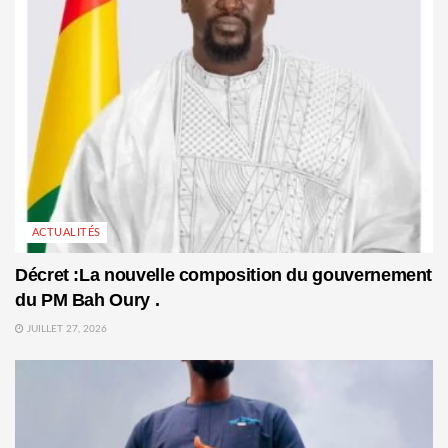
ACTUALITÉS
Décret :La nouvelle composition du gouvernement
du PM Bah Oury .
JUILLET 27, 2026