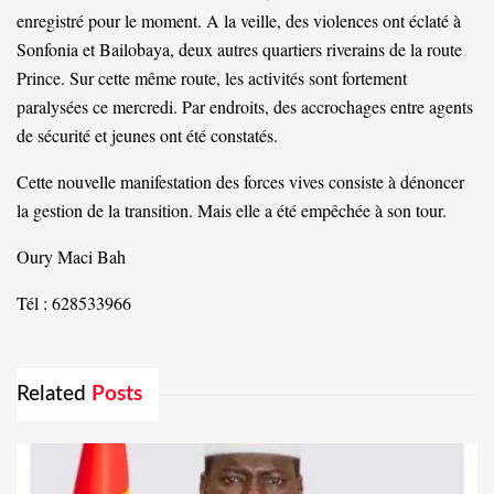
enregistré pour le moment. A la veille, des violences ont éclaté à
Sonfonia et Bailobaya, deux autres quartiers riverains de la route
Prince. Sur cette même route, les activités sont fortement
paralysées ce mercredi. Par endroits, des accrochages entre agents
de sécurité et jeunes ont été constatés.
Cette nouvelle manifestation des forces vives consiste à dénoncer
la gestion de la transition. Mais elle a été empêchée à son tour.
Oury Maci Bah
Tél : 628533966
Related
Posts