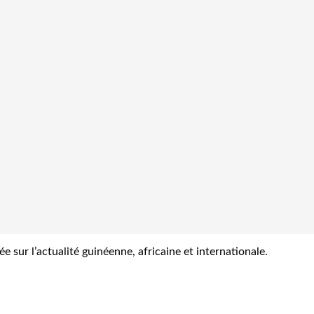
sur l’actualité guinéenne, africaine et internationale.