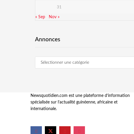
31
« Sep
Nov »
Annonces
Newsquotidien.com est une plateforme d’information
spécialisée sur l’actualité guinéenne, africaine et
internationale.