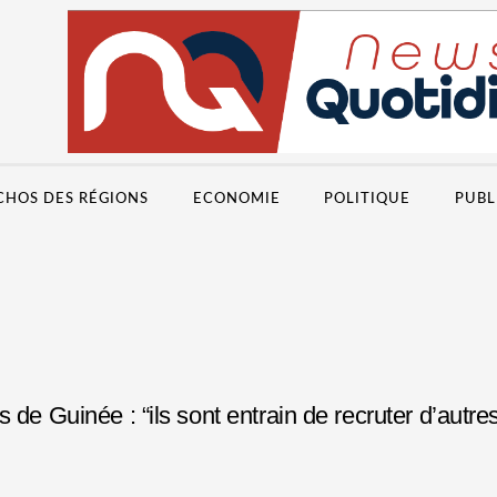
CHOS DES RÉGIONS
ECONOMIE
POLITIQUE
PUBL
 de Guinée : “ils sont entrain de recruter d’autr