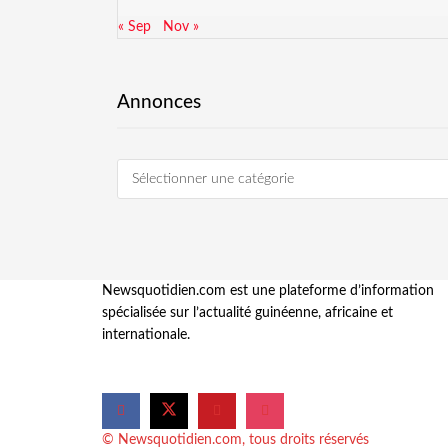
« Sep
Nov »
Annonces
Sélectionner une catégorie
Newsquotidien.com est une plateforme d’information
spécialisée sur l’actualité guinéenne, africaine et
internationale.
© Newsquotidien.com, tous droits réservés