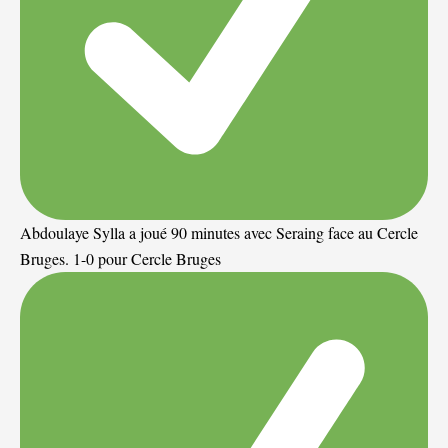
Abdoulaye Sylla a joué 90 minutes avec Seraing face au Cercle
Bruges. 1-0 pour Cercle Bruges