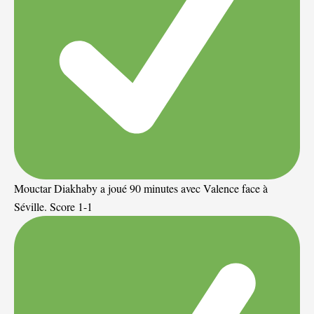
Mouctar Diakhaby a joué 90 minutes avec Valence face à
Séville. Score 1-1