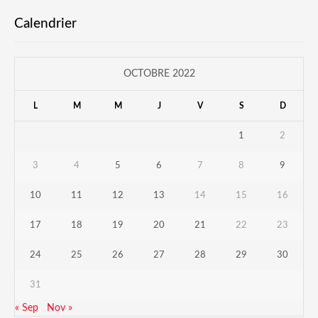
Calendrier
OCTOBRE 2022
L
M
M
J
V
S
D
1
2
3
4
5
6
7
8
9
10
11
12
13
14
15
16
17
18
19
20
21
22
23
24
25
26
27
28
29
30
31
« Sep
Nov »