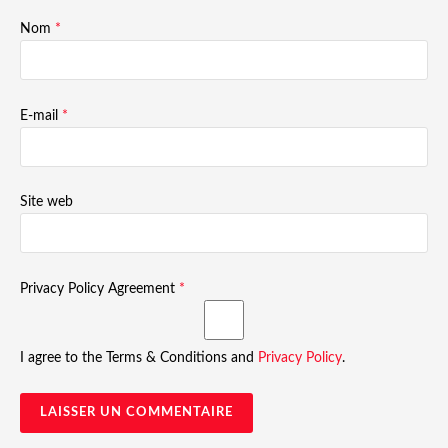
Nom
*
E-mail
*
Site web
Privacy Policy Agreement
*
I agree to the Terms & Conditions and
Privacy Policy
.