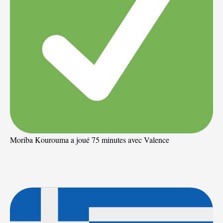
Moriba Kourouma a joué 75 minutes avec Valence