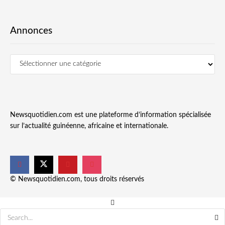
Annonces
Newsquotidien.com est une plateforme d’information spécialisée
sur l’actualité guinéenne, africaine et internationale.
© Newsquotidien.com, tous droits réservés