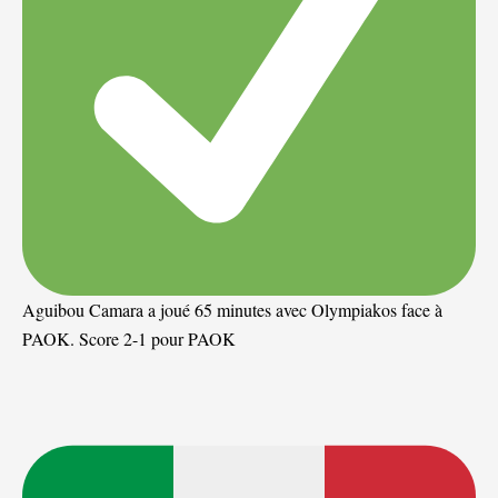
Aguibou Camara a joué 65 minutes avec Olympiakos face à
PAOK. Score 2-1 pour PAOK