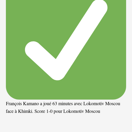
François Kamano a joué 63 minutes avec Lokomotiv Moscou
face à Khimki. Score 1-0 pour Lokomotiv Moscou