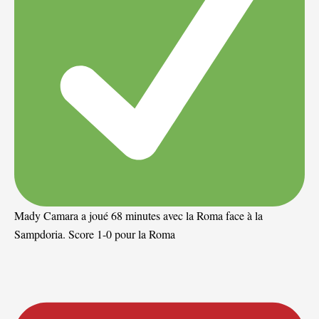
Mady Camara a joué 68 minutes avec la Roma face à la
Sampdoria. Score 1-0 pour la Roma