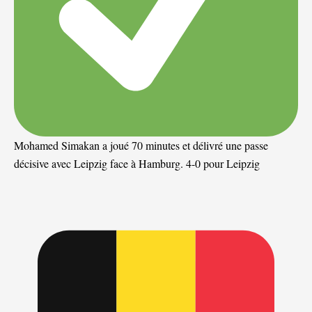
Mohamed Simakan a joué 70 minutes et délivré une passe
décisive avec Leipzig face à Hamburg. 4-0 pour Leipzig