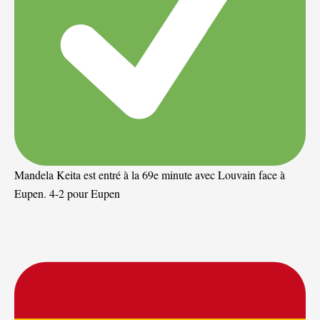
Mandela Keita est entré à la 69e minute avec Louvain face à
Eupen. 4-2 pour Eupen