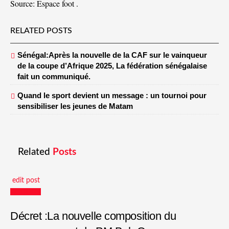
Source: Espace foot .
RELATED POSTS
Sénégal:Après la nouvelle de la CAF sur le vainqueur
de la coupe d’Afrique 2025, La fédération sénégalaise
fait un communiqué.
Quand le sport devient un message : un tournoi pour
sensibiliser les jeunes de Matam
Related
Posts
edit post
Actualités
Décret :La nouvelle composition du