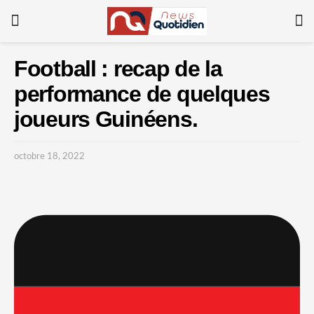
Football : recap de la
performance de quelques
joueurs Guinéens.
octobre 18, 2022