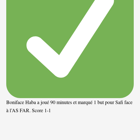
Boniface Haba a joué 90 minutes et marqué 1 but pour Safi face
à l’AS FAR. Score 1-1