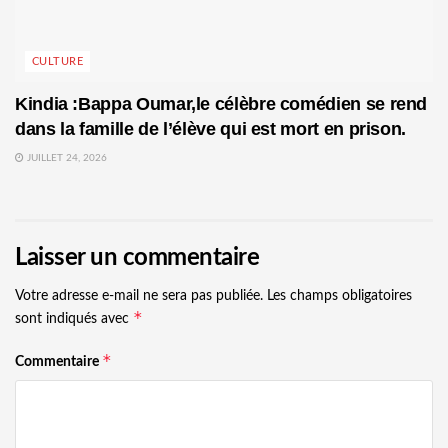
CULTURE
Kindia :Bappa Oumar,le célèbre comédien se rend
dans la famille de l’élève qui est mort en prison.
JUILLET 24, 2026
Laisser un commentaire
Votre adresse e-mail ne sera pas publiée.
Les champs obligatoires
*
sont indiqués avec
*
Commentaire