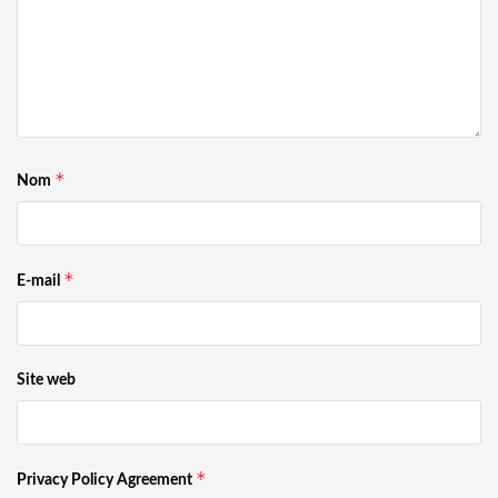
*
Nom
*
E-mail
Site web
*
Privacy Policy Agreement