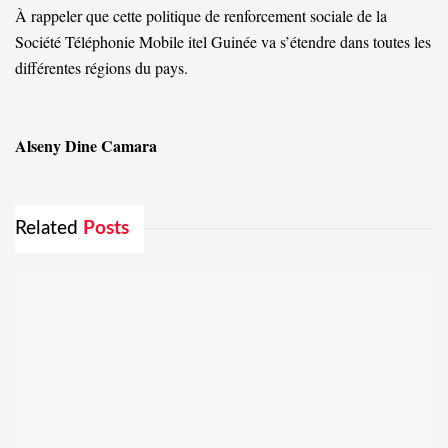
À rappeler que cette politique de renforcement sociale de la
Société Téléphonie Mobile itel Guinée va s’étendre dans toutes les
différentes régions du pays.
Alseny Dine Camara
Related
Posts