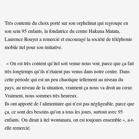
Très contente du choix porté sur son orphelinat qui regroupe en
son sein 95 enfants, la fondatrice du centre Hakuna Matata,
Laurence Rouyer a remercié et encouragé la société de téléphonie
mobile itel pour son initiative.
« On est très content qu’itel soit venue nous voir, parce que ça fait
très longtemps qu’ils n’étaient pas venus dans notre centre. Dans
cette période qui est un peu chaotique tellement au niveau du
pays, au niveau de la situation, vraiment ça nous va droit au cœur.
Vraiment, nous sommes très heureux.
Ils ont apporté de l’alimentaire qui n’est pas négligeable, parce que
ça, ce sont des besoins qu’on a tous les jours, surtout avec 95
enfants. On dirait à itel wontanara, on est toujours ensemble », a-t-
elle remercié.