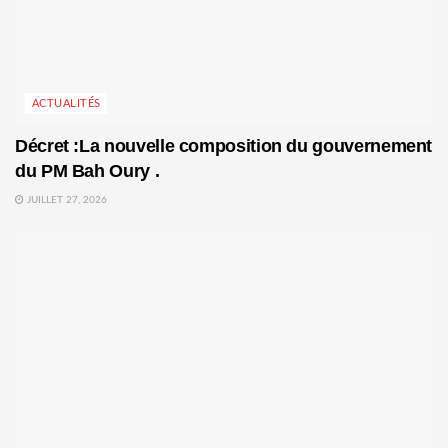
ACTUALITÉS
Décret :La nouvelle composition du gouvernement
du PM Bah Oury .
JUILLET 27, 2026