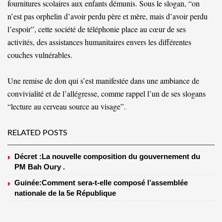
fournitures scolaires aux enfants démunis. Sous le slogan, “on
n’est pas orphelin d’avoir perdu père et mère, mais d’avoir perdu
l’espoir”, cette société de téléphonie place au cœur de ses
activités, des assistances humanitaires envers les différentes
couches vulnérables.
Une remise de don qui s’est manifestée dans une ambiance de
convivialité et de l’allégresse, comme rappel l’un de ses slogans
“lecture au cerveau source au visage”.
RELATED POSTS
Décret :La nouvelle composition du gouvernement du
PM Bah Oury .
Guinée:Comment sera-t-elle composé l’assemblée
nationale de la 5e République