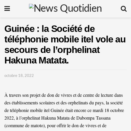
Guinée : la Société de
téléphonie mobile itel vole au
secours de l’orphelinat
Hakuna Matata.
octobre 18, 2022
À travers son projet de don de vivres et de centre de lecture dans
des établissements scolaires et des orphelinats du pays, la société
de téléphonie mobile itel Guinée était encore ce mardi 18 octobre
2022, à l’orphelinat Hakuna Matata de Dabompa Tassana
(commune de matoto), pour offrir le don de vivres et de