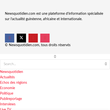
Newsquotidien.com est une plateforme d’information spécialisée
sur l’actualité guinéenne, africaine et internationale.
© Newsquotidien.com, tous droits réservés
Newsquotidien
Actualités
Echos des régions
Economie
Politique
Publireportage
Interviews
Live TV