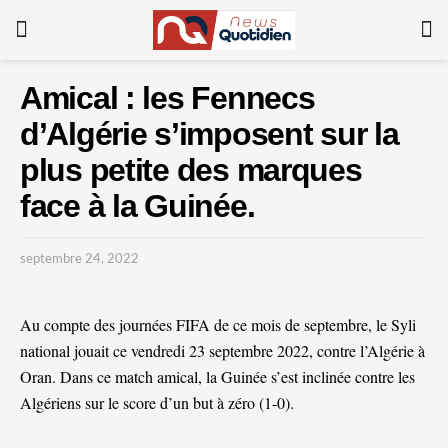
Amical : les Fennecs
d’Algérie s’imposent sur la
plus petite des marques
face à la Guinée.
septembre 24, 2022
Au compte des journées FIFA de ce mois de septembre, le Syli
national jouait ce vendredi 23 septembre 2022, contre l’Algérie à
Oran. Dans ce match amical, la Guinée s’est inclinée contre les
Algériens sur le score d’un but à zéro (1-0).