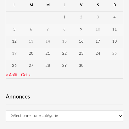
L
M
M
J
V
S
D
1
2
3
4
5
6
7
8
9
10
11
12
13
14
15
16
17
18
19
20
21
22
23
24
25
26
27
28
29
30
« Août
Oct »
Annonces