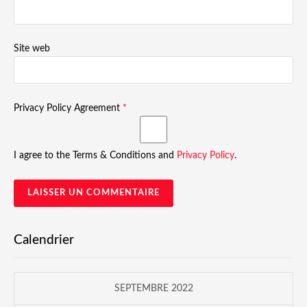
Site web
Privacy Policy Agreement
*
I agree to the Terms & Conditions and
Privacy Policy
.
Calendrier
SEPTEMBRE 2022