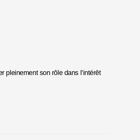
r pleinement son rôle dans l’intérêt