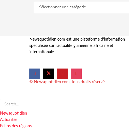
Newsquotidien.com est une plateforme d’information
spécialisée sur l’actualité guinéenne, africaine et
internationale.
© Newsquotidien.com, tous droits réservés
Newsquotidien
Actualités
Echos des régions