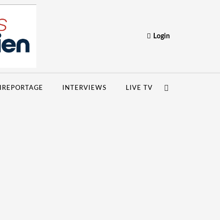
Login
IREPORTAGE
INTERVIEWS
LIVE TV