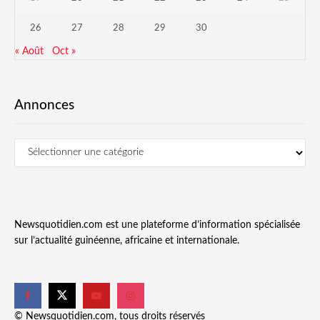
26
27
28
29
30
« Août
Oct »
Annonces
Newsquotidien.com est une plateforme d’information spécialisée
sur l’actualité guinéenne, africaine et internationale.
© Newsquotidien.com, tous droits réservés