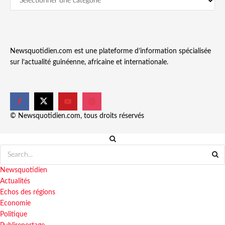
Newsquotidien.com est une plateforme d’information spécialisée
sur l’actualité guinéenne, africaine et internationale.
© Newsquotidien.com, tous droits réservés
Newsquotidien
Actualités
Echos des régions
Economie
Politique