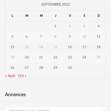
SEPTEMBRE 2022
L
M
M
J
V
S
D
1
2
3
4
5
6
7
8
9
10
11
12
13
14
15
16
17
18
19
20
21
22
23
24
25
26
27
28
29
30
« Août
Oct »
Annonces