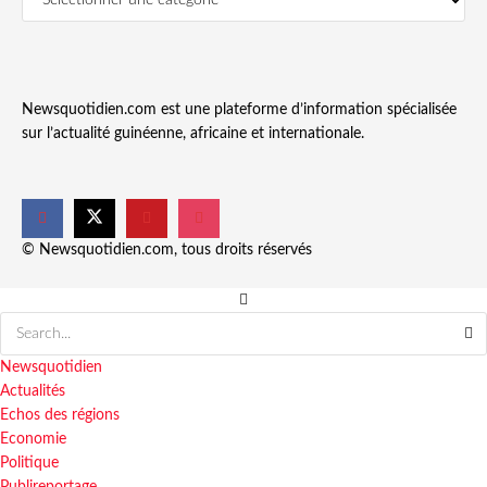
Newsquotidien.com est une plateforme d’information spécialisée
sur l’actualité guinéenne, africaine et internationale.
© Newsquotidien.com, tous droits réservés
Newsquotidien
Actualités
Echos des régions
Economie
Politique