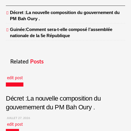
Décret :La nouvelle composition du gouvernement du
PM Bah Oury .
Guinée:Comment sera-t-elle composé l’assemblée
nationale de la 5e République
Related
Posts
edit post
Actualités
Décret :La nouvelle composition du
gouvernement du PM Bah Oury .
JUILLET 27, 2026
edit post