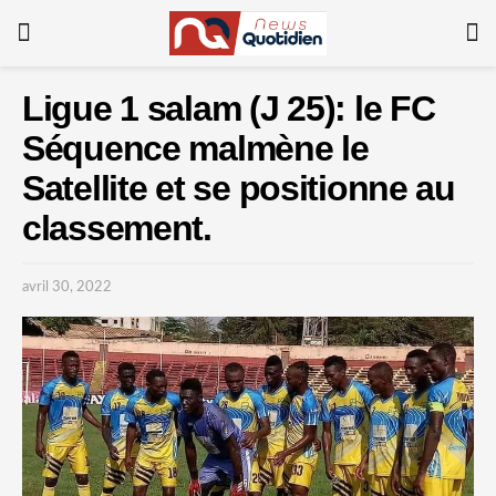
Ligue 1 salam (J 25): le FC
Séquence malmène le
Satellite et se positionne au
classement.
avril 30, 2022