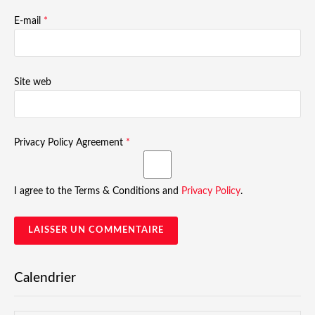
E-mail
*
Site web
Privacy Policy Agreement
*
I agree to the Terms & Conditions and
Privacy Policy
.
Calendrier