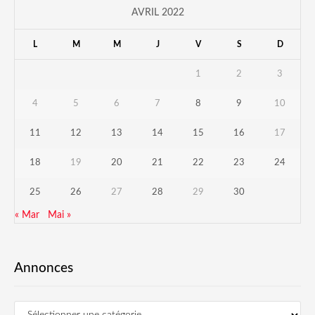
AVRIL 2022
L
M
M
J
V
S
D
1
2
3
4
5
6
7
8
9
10
11
12
13
14
15
16
17
18
19
20
21
22
23
24
25
26
27
28
29
30
« Mar
Mai »
Annonces