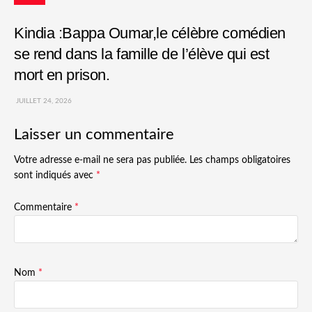
Culture
Kindia :Bappa Oumar,le célèbre comédien
se rend dans la famille de l’élève qui est
mort en prison.
JUILLET 24, 2026
Laisser un commentaire
Votre adresse e-mail ne sera pas publiée.
Les champs obligatoires
sont indiqués avec
*
Commentaire
*
Nom
*