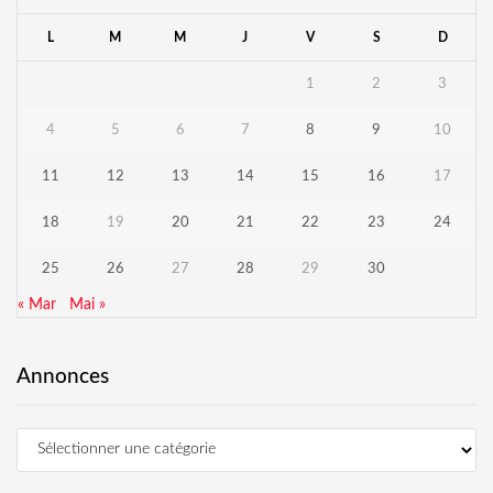
L
M
M
J
V
S
D
1
2
3
4
5
6
7
8
9
10
11
12
13
14
15
16
17
18
19
20
21
22
23
24
25
26
27
28
29
30
« Mar
Mai »
Annonces