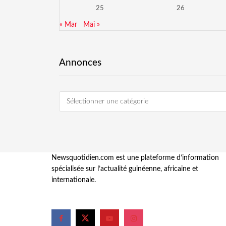
25
26
« Mar
Mai »
Annonces
Sélectionner une catégorie
Newsquotidien.com est une plateforme d’information
spécialisée sur l’actualité guinéenne, africaine et
internationale.