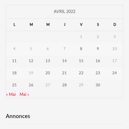
AVRIL 2022
L
M
M
J
V
S
D
1
2
3
4
5
6
7
8
9
10
11
12
13
14
15
16
17
18
19
20
21
22
23
24
25
26
27
28
29
30
« Mar
Mai »
Annonces