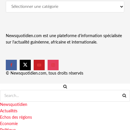
Newsquotidien.com est une plateforme d’information spécialisée
sur l’actualité guinéenne, africaine et internationale.
© Newsquotidien.com, tous droits réservés
Newsquotidien
Actualités
Echos des régions
Economie