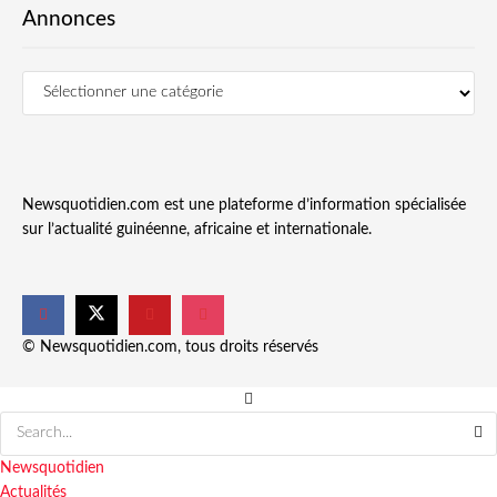
Annonces
Newsquotidien.com est une plateforme d’information spécialisée
sur l’actualité guinéenne, africaine et internationale.
© Newsquotidien.com, tous droits réservés
Newsquotidien
Actualités