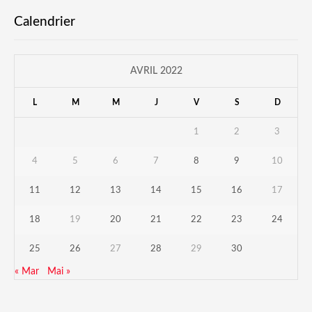
Calendrier
AVRIL 2022
L
M
M
J
V
S
D
1
2
3
4
5
6
7
8
9
10
11
12
13
14
15
16
17
18
19
20
21
22
23
24
25
26
27
28
29
30
« Mar
Mai »