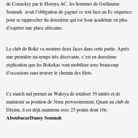
de Conackry par le Horoya AC, les hommes de Guillaume
Soumah avait l’obligation de gagner ce soir face au Fc séquence
pour se rapprocher du deuxième qui est Soar académie en plus
d’espérer une place africaine.
Le club de Boké va montrer deux faces dans cette partie. Après
une première mi-temps très décevante, c’est en deuxième
explication que les Bokekas vont mobiliser avec beaucoup
d’occasions sans trouver le chemin des filets.
Ce match nul permet au Wakrya de totaliser 39 unités et de
maintenir sa position de 5ème provisoirement. Quant au club de
Dixinn, il est déjà maintenu avec 23 points dont 10e.
AboubacarDansy Soumah