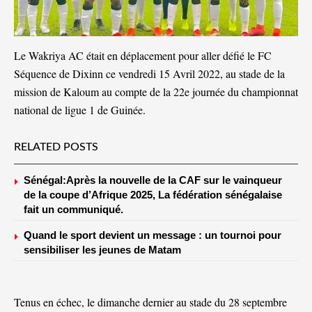
Le Wakriya AC était en déplacement pour aller défié le FC
Séquence de Dixinn ce vendredi 15 Avril 2022, au stade de la
mission de Kaloum au compte de la 22e journée du championnat
national de ligue 1 de Guinée.
RELATED POSTS
Sénégal:Après la nouvelle de la CAF sur le vainqueur
de la coupe d’Afrique 2025, La fédération sénégalaise
fait un communiqué.
Quand le sport devient un message : un tournoi pour
sensibiliser les jeunes de Matam
Tenus en échec, le dimanche dernier au stade du 28 septembre