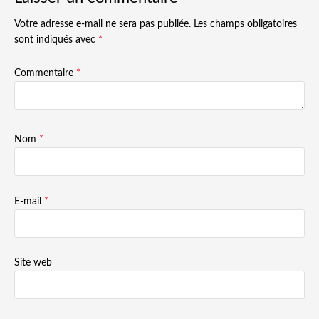
Votre adresse e-mail ne sera pas publiée.
Les champs obligatoires
sont indiqués avec
*
Commentaire
*
Nom
*
E-mail
*
Site web