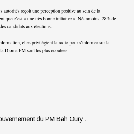
 autorités reçoit une perception positive au sein de la
nt que c’est « une très bonne initiative ». Néanmoins, 28% de
des candidats aux élections.
formation, elles privilégient la radio pour s’informer sur la
 la Djoma FM sont les plus écoutées
 gouvernement du PM Bah Oury .