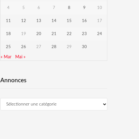
4
5
6
7
8
9
10
11
12
13
14
15
16
17
18
19
20
21
22
23
24
25
26
27
28
29
30
« Mar
Mai »
Annonces