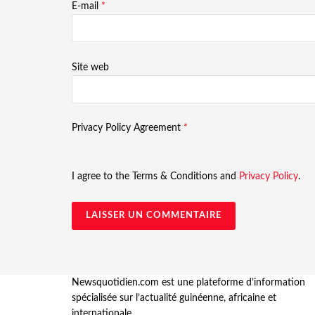
E-mail
*
Site web
Privacy Policy Agreement
*
I agree to the Terms & Conditions and
Privacy Policy
.
Newsquotidien.com est une plateforme d’information
spécialisée sur l’actualité guinéenne, africaine et
internationale.