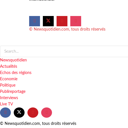
© Newsquotidien.com, tous droits réservés
Newsquotidien
Actualités
Echos des régions
Economie
Politique
Publireportage
Interviews
Live TV
© Newsquotidien.com, tous droits réservés