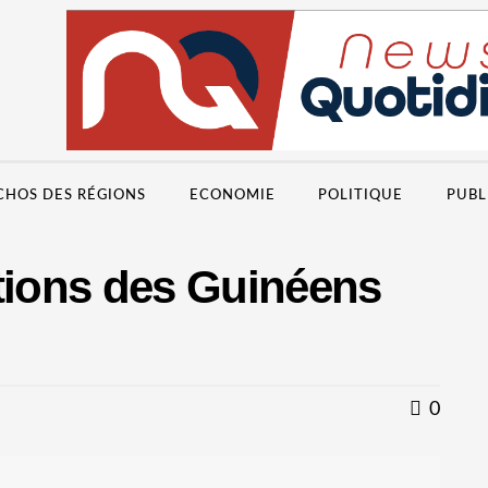
CHOS DES RÉGIONS
ECONOMIE
POLITIQUE
PUBL
ptions des Guinéens
0