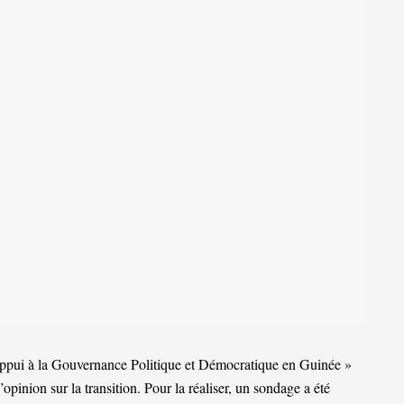
Appui à la Gouvernance Politique et Démocratique en Guinée »
’opinion sur la transition. Pour la réaliser, un sondage a été