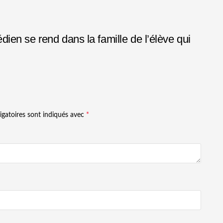
en se rend dans la famille de l’élève qui
igatoires sont indiqués avec
*