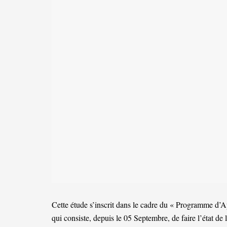
Cette étude s’inscrit dans le cadre du « Programme d’
qui consiste, depuis le 05 Septembre, de faire l’état de l