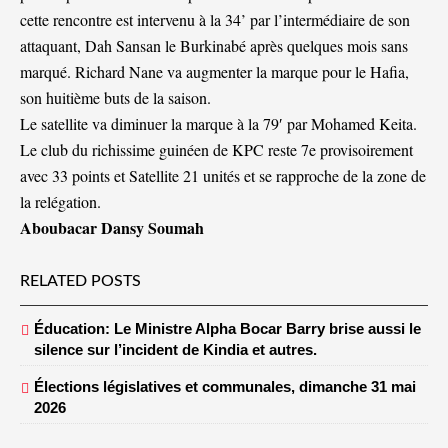
cette rencontre est intervenu à la 34’ par l’intermédiaire de son
attaquant, Dah Sansan le Burkinabé après quelques mois sans
marqué. Richard Nane va augmenter la marque pour le Hafia,
son huitième buts de la saison.
Le satellite va diminuer la marque à la 79′ par Mohamed Keita.
Le club du richissime guinéen de KPC reste 7e provisoirement
avec 33 points et Satellite 21 unités et se rapproche de la zone de
la relégation.
Aboubacar Dansy Soumah
RELATED POSTS
Éducation: Le Ministre Alpha Bocar Barry brise aussi le
silence sur l’incident de Kindia et autres.
Élections législatives et communales, dimanche 31 mai
2026