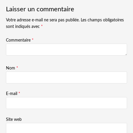
Laisser un commentaire
Votre adresse e-mail ne sera pas publiée.
Les champs obligatoires
sont indiqués avec
*
Commentaire
*
Nom
*
E-mail
*
Site web