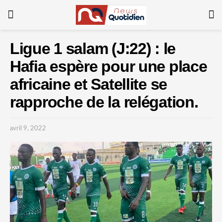
Ligue 1 salam (J:22) : le
Hafia espère pour une place
africaine et Satellite se
rapproche de la relégation.
avril 9, 2022