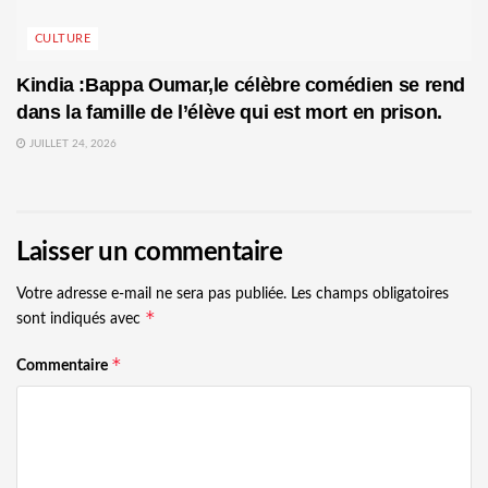
CULTURE
Kindia :Bappa Oumar,le célèbre comédien se rend
dans la famille de l’élève qui est mort en prison.
JUILLET 24, 2026
Laisser un commentaire
Votre adresse e-mail ne sera pas publiée.
Les champs obligatoires
*
sont indiqués avec
*
Commentaire