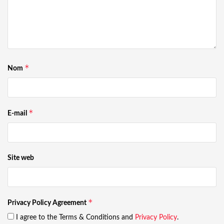
*
Nom
*
E-mail
Site web
*
Privacy Policy Agreement
I agree to the Terms & Conditions and
Privacy Policy
.