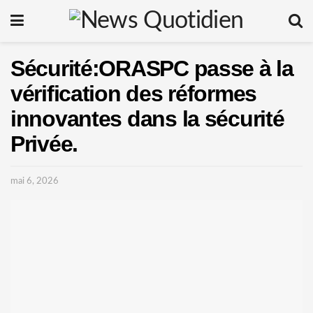
Sécurité:ORASPC passe à la
vérification des réformes
innovantes dans la sécurité
Privée.
mai 6, 2026