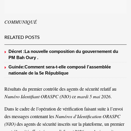
COMMUNIQUÉ
RELATED POSTS
Décret :La nouvelle composition du gouvernement du
PM Bah Oury .
Guinée:Comment sera-t-elle composé l’assemblée
nationale de la 5e République
Résultats du premier contrôle des agents de sécurité relatif au
Numéro Identifiant ORASPC (NIO)
ce
mardi 5 mai 2026
.
Dans le cadre de l’opération de vérification faisant suite à l’envoi
des messages contenant les
Numéros d’Identification ORASPC
(NIO)
des agents de sécurité inscrits sur la plateforme, un premier