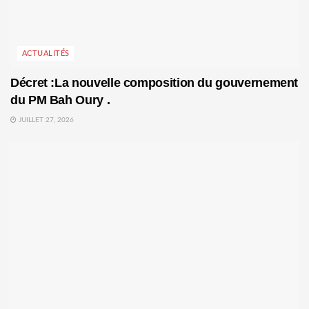
ACTUALITÉS
Décret :La nouvelle composition du gouvernement
du PM Bah Oury .
JUILLET 27, 2026