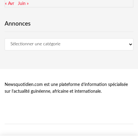
« Avr
Juin »
Annonces
Newsquotidien.com est une plateforme d’information spécialisée
sur l’actualité guinéenne, africaine et internationale.