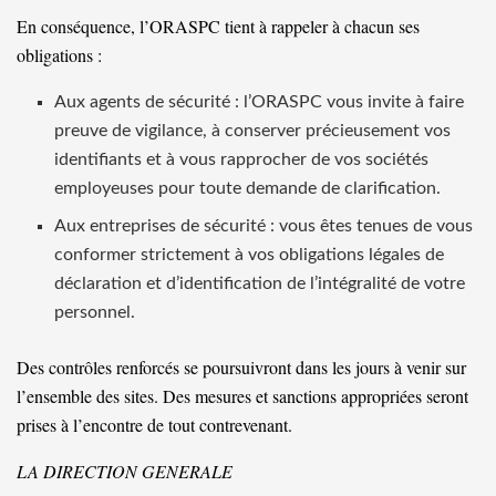
En conséquence, l’ORASPC tient à rappeler à chacun ses
obligations :
Aux agents de sécurité : l’ORASPC vous invite à faire
preuve de vigilance, à conserver précieusement vos
identifiants et à vous rapprocher de vos sociétés
employeuses pour toute demande de clarification.
Aux entreprises de sécurité : vous êtes tenues de vous
conformer strictement à vos obligations légales de
déclaration et d’identification de l’intégralité de votre
personnel.
Des contrôles renforcés se poursuivront dans les jours à venir sur
l’ensemble des sites. Des mesures et sanctions appropriées seront
prises à l’encontre de tout contrevenant.
LA DIRECTION GENERALE