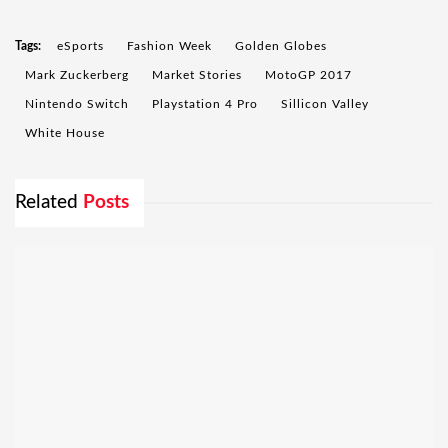
Tags:
eSports
Fashion Week
Golden Globes
Mark Zuckerberg
Market Stories
MotoGP 2017
Nintendo Switch
Playstation 4 Pro
Sillicon Valley
White House
Related
Posts