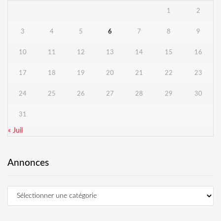
1
2
3
4
5
6
7
8
9
10
11
12
13
14
15
16
17
18
19
20
21
22
23
24
25
26
27
28
29
30
31
« Juil
Annonces