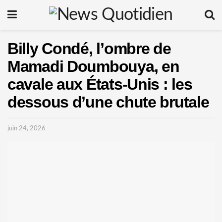
Billy Condé, l’ombre de
Mamadi Doumbouya, en
cavale aux États-Unis : les
dessous d’une chute brutale
juin 24, 2026