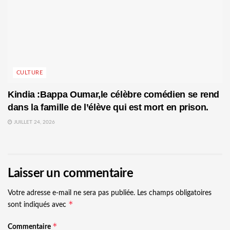
CULTURE
Kindia :Bappa Oumar,le célèbre comédien se rend
dans la famille de l’élève qui est mort en prison.
JUILLET 24, 2026
Laisser un commentaire
Votre adresse e-mail ne sera pas publiée.
Les champs obligatoires
*
sont indiqués avec
*
Commentaire