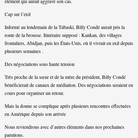
élément qui aurait aggravé son cas.
Cap sur l’exil
Informé au lendemain de la Tabaski, Billy Condé aurait pris la
route de la brousse. Itinéraire supposé : Kankan, des villages
frontaliers, Abidjan, puis les États-Unis, où il vivrait en exil depuis
plusieurs semaines .
Des négociations sous haute tension
Très proche de la sœur et de la mère du président, Billy Condé
bénéficierait de canaux de médiation. Des négociations seraient en
cours pour organiser un retour.
Mais la donne se complique après plusieurs rencontres effectuées
en Amérique depuis son arrivée
Nous reviendrons avec d’autres éléments dans nos prochaines
parutions.