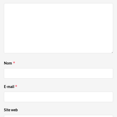
*
Nom
*
E-mail
Site web