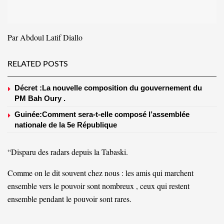
Par Abdoul Latif Diallo
RELATED POSTS
Décret :La nouvelle composition du gouvernement du
PM Bah Oury .
Guinée:Comment sera-t-elle composé l’assemblée
nationale de la 5e République
“Disparu des radars depuis la Tabaski.
Comme on le dit souvent chez nous : les amis qui marchent
ensemble vers le pouvoir sont nombreux , ceux qui restent
ensemble pendant le pouvoir sont rares.