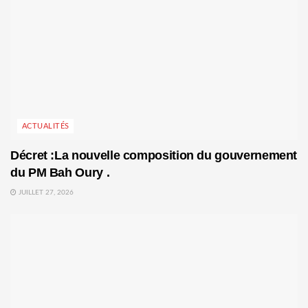
ACTUALITÉS
Décret :La nouvelle composition du gouvernement
du PM Bah Oury .
JUILLET 27, 2026