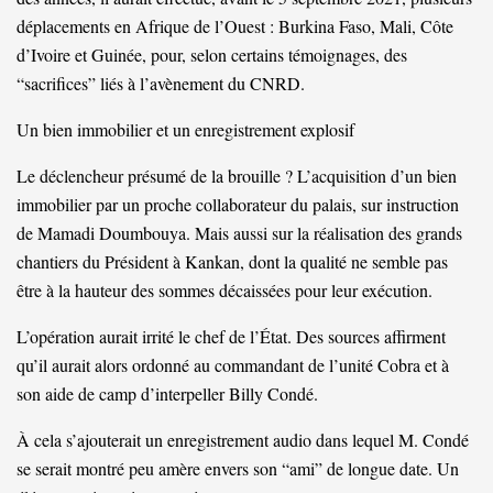
déplacements en Afrique de l’Ouest : Burkina Faso, Mali, Côte
d’Ivoire et Guinée, pour, selon certains témoignages, des
“sacrifices” liés à l’avènement du CNRD.
Un bien immobilier et un enregistrement explosif
Le déclencheur présumé de la brouille ? L’acquisition d’un bien
immobilier par un proche collaborateur du palais, sur instruction
de Mamadi Doumbouya. Mais aussi sur la réalisation des grands
chantiers du Président à Kankan, dont la qualité ne semble pas
être à la hauteur des sommes décaissées pour leur exécution.
L’opération aurait irrité le chef de l’État. Des sources affirment
qu’il aurait alors ordonné au commandant de l’unité Cobra et à
son aide de camp d’interpeller Billy Condé.
À cela s’ajouterait un enregistrement audio dans lequel M. Condé
se serait montré peu amère envers son “ami” de longue date. Un