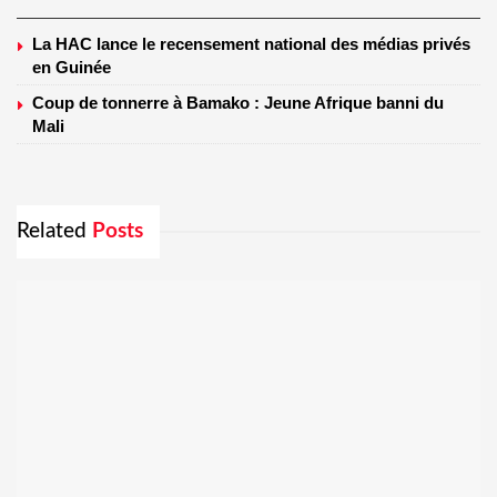
La HAC lance le recensement national des médias privés
en Guinée
Coup de tonnerre à Bamako : Jeune Afrique banni du
Mali
Related
Posts