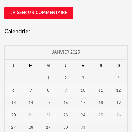
Calendrier
JANVIER 2025
L
M
M
J
V
S
D
1
2
3
4
5
6
7
8
9
10
11
12
13
14
15
16
17
18
19
20
21
22
23
24
25
26
27
28
29
30
31