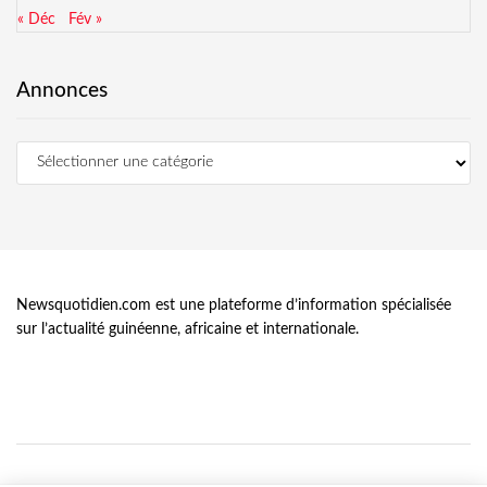
« Déc
Fév »
Annonces
Newsquotidien.com est une plateforme d’information spécialisée
sur l’actualité guinéenne, africaine et internationale.