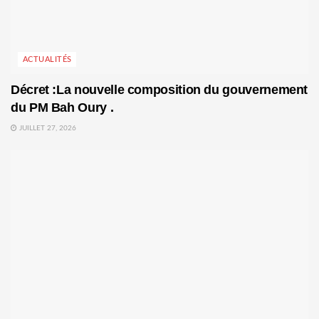
ACTUALITÉS
Décret :La nouvelle composition du gouvernement
du PM Bah Oury .
JUILLET 27, 2026