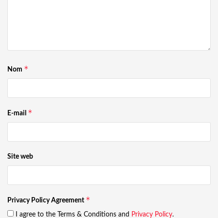
*
Nom
*
E-mail
Site web
*
Privacy Policy Agreement
I agree to the Terms & Conditions and
Privacy Policy
.