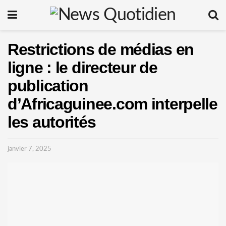
Restrictions de médias en
ligne : le directeur de
publication
d’Africaguinee.com interpelle
les autorités
janvier 7, 2025