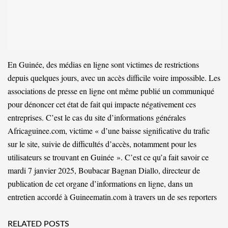
En Guinée, des médias en ligne sont victimes de restrictions
depuis quelques jours, avec un accès difficile voire impossible. Les
associations de presse en ligne ont même publié un communiqué
pour dénoncer cet état de fait qui impacte négativement ces
entreprises. C’est le cas du site d’informations générales
Africaguinee.com, victime « d’une baisse significative du trafic
sur le site, suivie de difficultés d’accès, notamment pour les
utilisateurs se trouvant en Guinée ». C’est ce qu’a fait savoir ce
mardi 7 janvier 2025, Boubacar Bagnan Diallo, directeur de
publication de cet organe d’informations en ligne, dans un
entretien accordé à Guineematin.com à travers un de ses reporters
RELATED POSTS