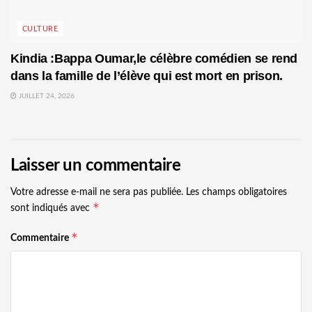
CULTURE
Kindia :Bappa Oumar,le célèbre comédien se rend
dans la famille de l’élève qui est mort en prison.
JUILLET 24, 2026
Laisser un commentaire
Votre adresse e-mail ne sera pas publiée.
Les champs obligatoires
*
sont indiqués avec
*
Commentaire