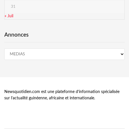
31
« Juil
Annonces
Newsquotidien.com est une plateforme d’information spécialisée
sur l’actualité guinéenne, africaine et internationale.