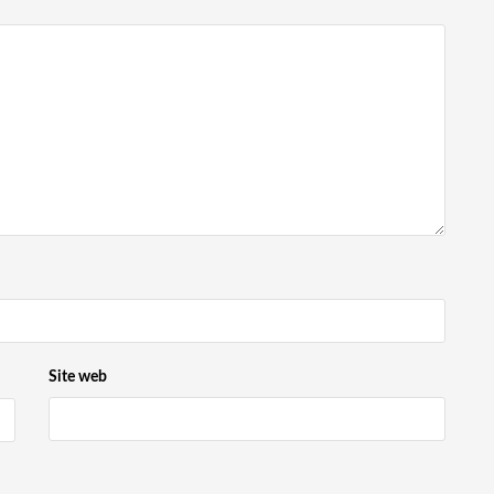
Site web