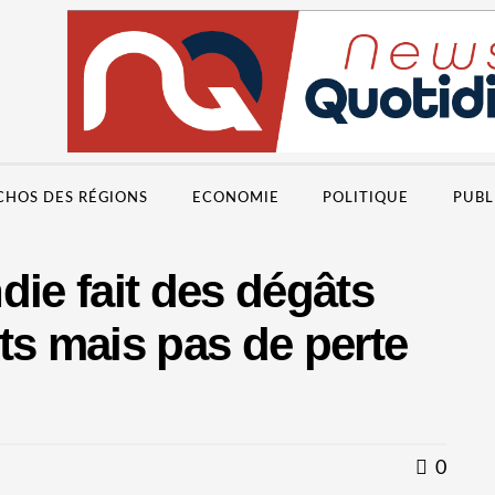
CHOS DES RÉGIONS
ECONOMIE
POLITIQUE
PUBL
die fait des dégâts
ts mais pas de perte
0