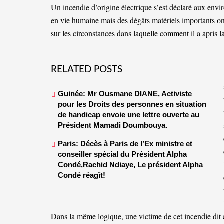
Un incendie d’origine électrique s’est déclaré aux en
en vie humaine mais des dégâts matériels importants ont
sur les circonstances dans laquelle comment il a apris 
RELATED POSTS
Guinée: Mr Ousmane DIANE, Activiste
pour les Droits des personnes en situation
de handicap envoie une lettre ouverte au
Président Mamadi Doumbouya.
Paris: Décès à Paris de l’Ex ministre et
conseiller spécial du Président Alpha
Condé,Rachid Ndiaye, Le président Alpha
Condé réagît!
Dans la même logique, une victime de cet incendie dit