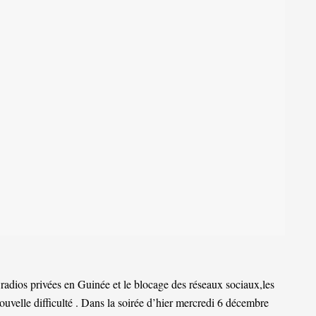
 radios privées en Guinée et le blocage des réseaux sociaux,les
ouvelle difficulté . Dans la soirée d’hier mercredi 6 décembre