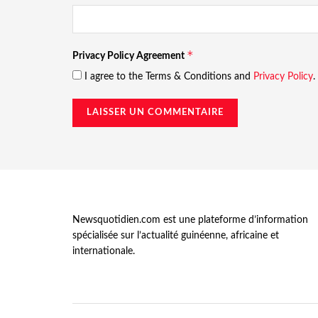
*
Privacy Policy Agreement
I agree to the Terms & Conditions and
Privacy Policy
.
Newsquotidien.com est une plateforme d’information
spécialisée sur l’actualité guinéenne, africaine et
internationale.