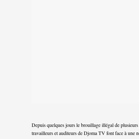
Depuis quelques jours le brouillage illégal de plusieurs
travailleurs et auditeurs de Djoma TV font face à une n