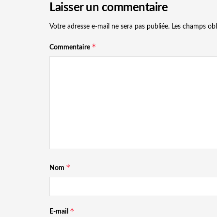
Laisser un commentaire
Votre adresse e-mail ne sera pas publiée.
Les champs obl
*
Commentaire
*
Nom
*
E-mail