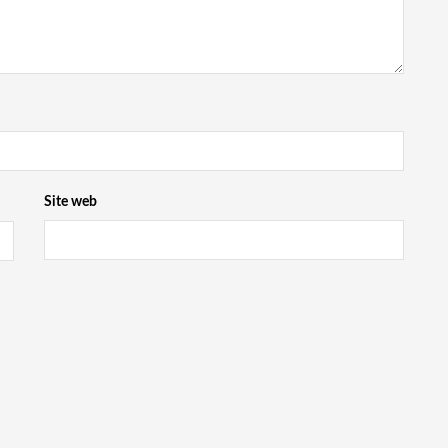
Site web