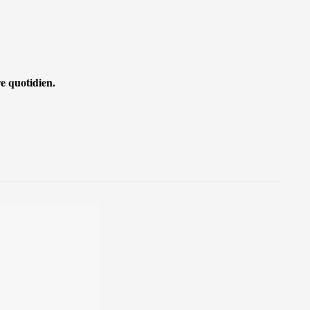
e quotidien.