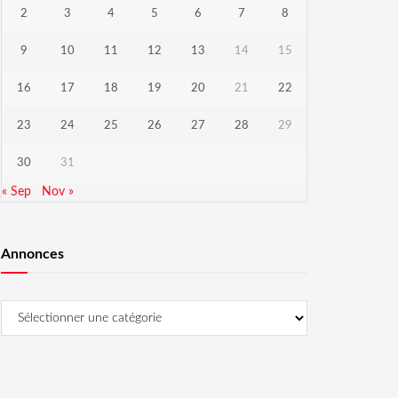
2
3
4
5
6
7
8
9
10
11
12
13
14
15
16
17
18
19
20
21
22
23
24
25
26
27
28
29
30
31
« Sep
Nov »
Annonces