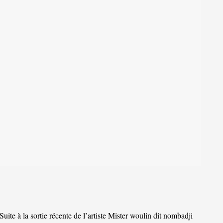
Suite à la sortie récente de l’artiste Mister woulin dit nombadji