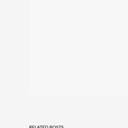
RELATED POSTS