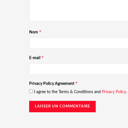
*
Nom
*
E-mail
*
Privacy Policy Agreement
I agree to the Terms & Conditions and
Privacy Policy
.