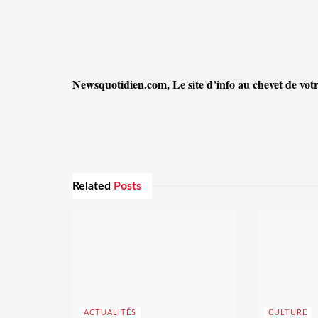
Newsquotidien.com, Le site d’info au chevet de votr
Related
Posts
ACTUALITÉS
CULTURE