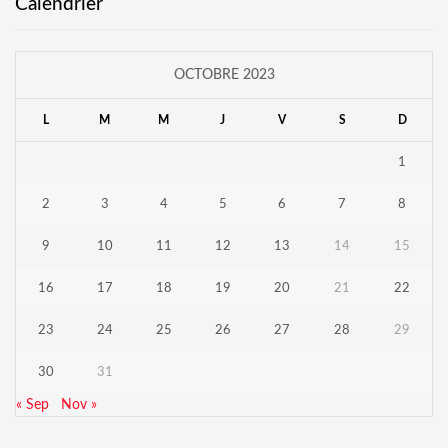
Calendrier
OCTOBRE 2023
L
M
M
J
V
S
D
1
2
3
4
5
6
7
8
9
10
11
12
13
14
15
16
17
18
19
20
21
22
23
24
25
26
27
28
29
30
31
« Sep
Nov »